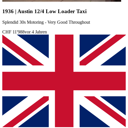
1936 | Austin 12/4 Low Loader Taxi
Splendid 30s Motoring - Very Good Throughout
CHF 11'988
vor 4 Jahren