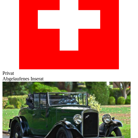
Privat
Abgelaufenes Inserat