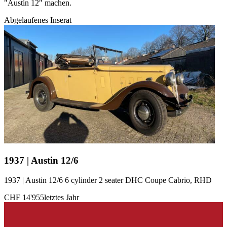
"Austin 12" machen.
Abgelaufenes Inserat
1937 | Austin 12/6
1937 | Austin 12/6 6 cylinder 2 seater DHC Coupe Cabrio, RHD
CHF 14'955
letztes Jahr