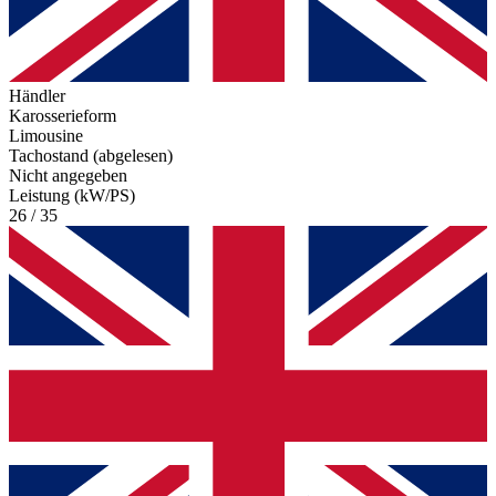
Händler
Karosserieform
Limousine
Tachostand (abgelesen)
Nicht angegeben
Leistung (kW/PS)
26 / 35