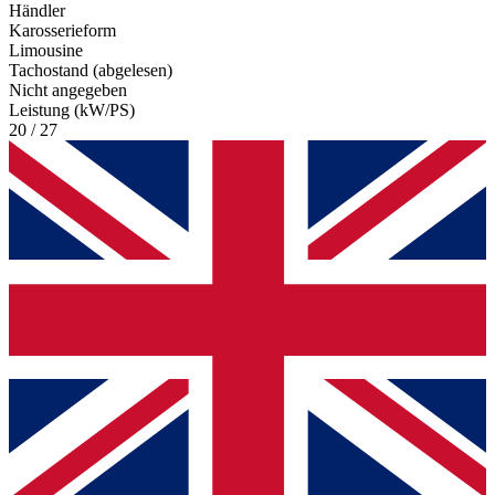
Händler
Karosserieform
Limousine
Tachostand (abgelesen)
Nicht angegeben
Leistung (kW/PS)
20 / 27