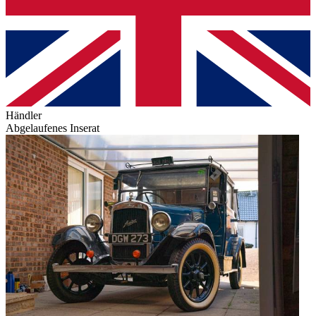
Händler
Abgelaufenes Inserat