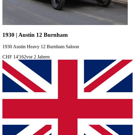
1930 | Austin 12 Burnham
1930 Austin Heavy 12 Burnham Saloon
CHF 14'162
vor 2 Jahren