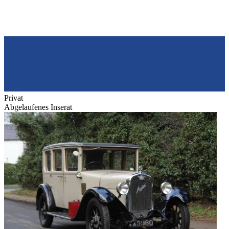
Privat
Abgelaufenes Inserat