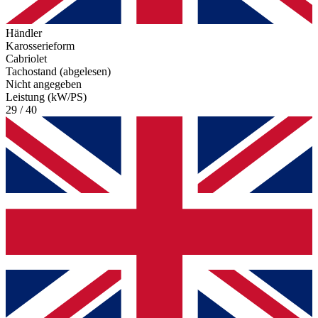
Händler
Karosserieform
Cabriolet
Tachostand (abgelesen)
Nicht angegeben
Leistung (kW/PS)
29 / 40