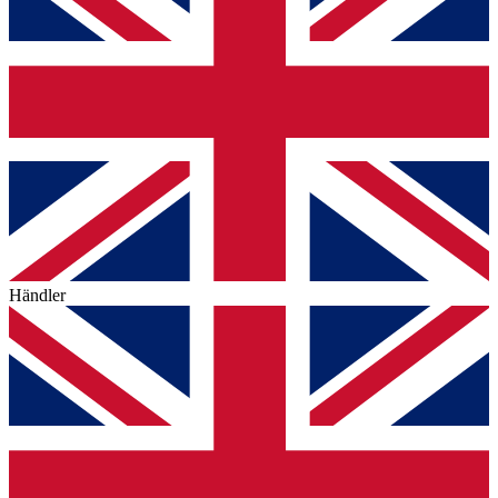
Händler