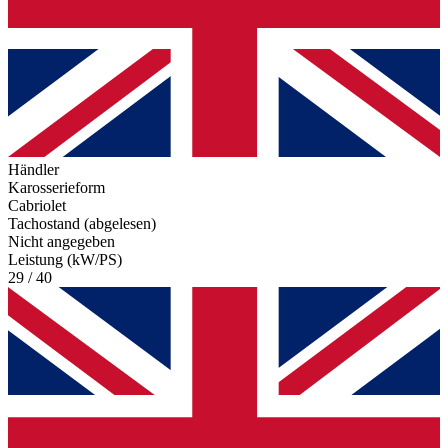
Händler
Karosserieform
Cabriolet
Tachostand (abgelesen)
Nicht angegeben
Leistung (kW/PS)
29 / 40