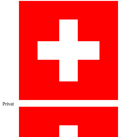
Privat