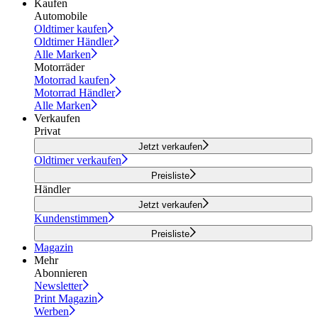
Kaufen
Automobile
Oldtimer kaufen
Oldtimer Händler
Alle Marken
Motorräder
Motorrad kaufen
Motorrad Händler
Alle Marken
Verkaufen
Privat
Jetzt verkaufen
Oldtimer verkaufen
Preisliste
Händler
Jetzt verkaufen
Kundenstimmen
Preisliste
Magazin
Mehr
Abonnieren
Newsletter
Print Magazin
Werben