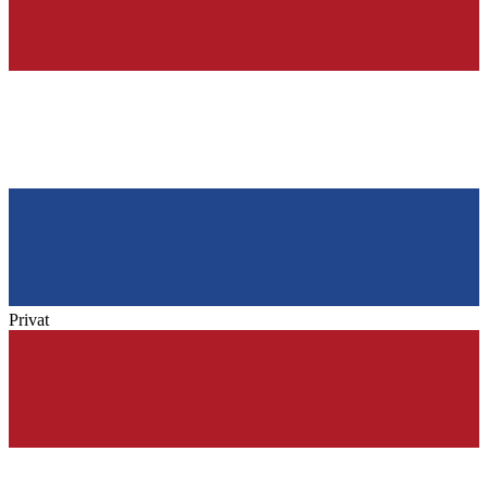
Privat