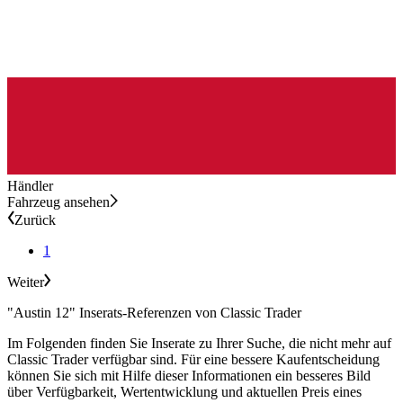
Händler
Fahrzeug ansehen
Zurück
1
Weiter
"Austin 12" Inserats-Referenzen von Classic Trader
Im Folgenden finden Sie Inserate zu Ihrer Suche, die nicht mehr auf
Classic Trader verfügbar sind. Für eine bessere Kaufentscheidung
können Sie sich mit Hilfe dieser Informationen ein besseres Bild
über Verfügbarkeit, Wertentwicklung und aktuellen Preis eines