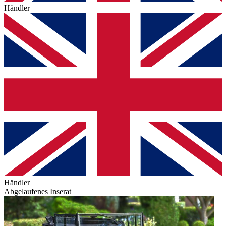
Händler
Händler
Abgelaufenes Inserat