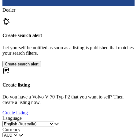
Dealer
Create search alert
Let yourself be notified as soon as a listing is published that matches
your search filters.
Create search alert
Create listing
Do you have a Volvo V 70 Typ P2 that you want to sell? Then
create a listing now.
Create listing
Language
Currency