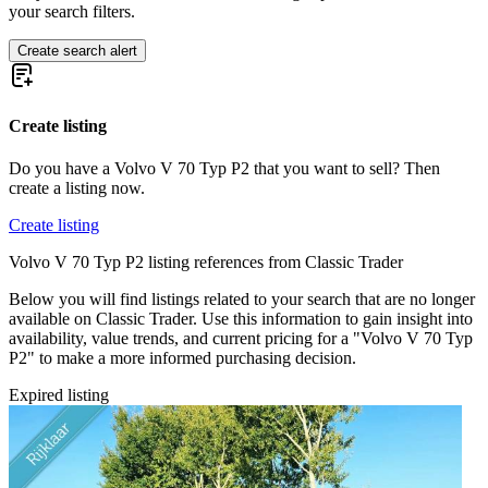
your search filters.
Create search alert
Create listing
Do you have a Volvo V 70 Typ P2 that you want to sell? Then
create a listing now.
Create listing
Volvo V 70 Typ P2 listing references from Classic Trader
Below you will find listings related to your search that are no longer
available on Classic Trader. Use this information to gain insight into
availability, value trends, and current pricing for a "Volvo V 70 Typ
P2" to make a more informed purchasing decision.
Expired listing