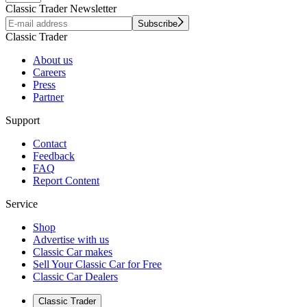
Classic Trader Newsletter
Subscribe
Classic Trader
About us
Careers
Press
Partner
Support
Contact
Feedback
FAQ
Report Content
Service
Shop
Advertise with us
Classic Car makes
Sell Your Classic Car for Free
Classic Car Dealers
Classic Trader