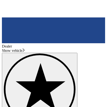
Dealer
Show vehicle