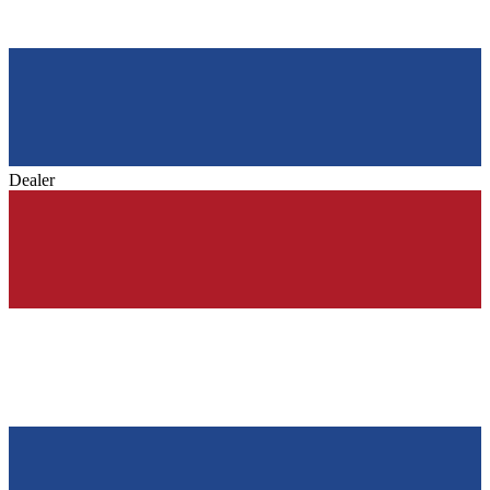
Dealer