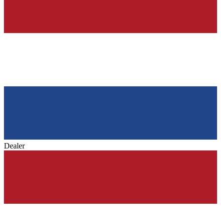
Dealer