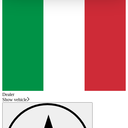
haben oder die sie im Rahmen Ihrer Nutzung der Dienste
gesammelt haben.
Datenschutzerklärung
Dealer
Show vehicle