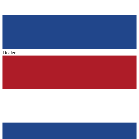
Dealer