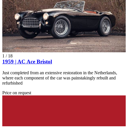
1
/
18
1959 | AC Ace Bristol
Just completed from an extensive restoration in the Netherlands,
where each component of the car was painstakingly rebuilt and
refurbished
Price on request