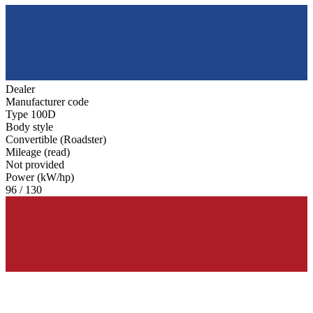
Dealer
Manufacturer code
Type 100D
Body style
Convertible (Roadster)
Mileage (read)
Not provided
Power (kW/hp)
96 / 130