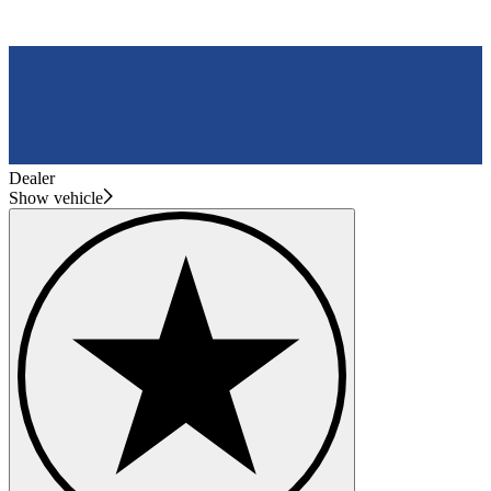
Dealer
Show vehicle