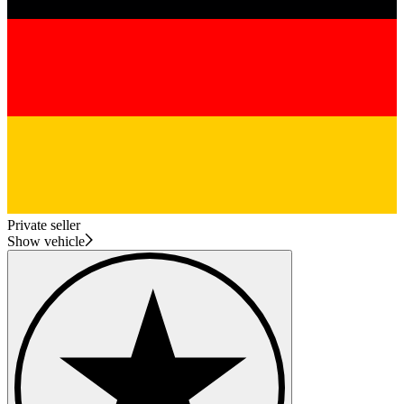
Private seller
Show vehicle