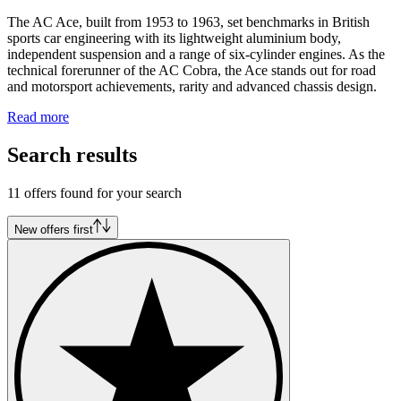
The AC Ace, built from 1953 to 1963, set benchmarks in British
sports car engineering with its lightweight aluminium body,
independent suspension and a range of six-cylinder engines. As the
technical forerunner of the AC Cobra, the Ace stands out for road
and motorsport achievements, rarity and advanced chassis design.
Read more
Search results
11 offers found for your search
New offers first