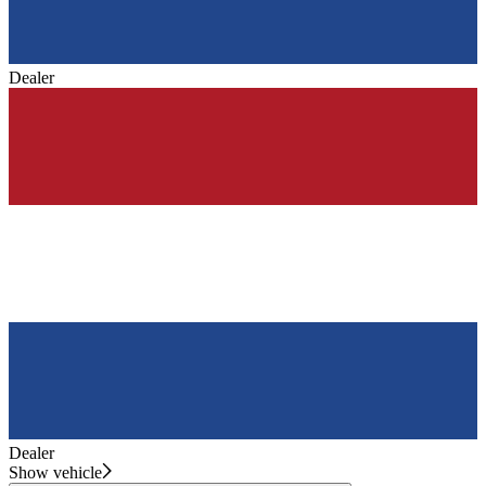
Dealer
Dealer
Show vehicle