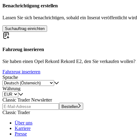
Benachrichtigung erstellen
Lassen Sie sich benachrichtigen, sobald ein Inserat veröffentlicht wird
Suchauftrag einrichten
Fahrzeug inserieren
Sie haben einen Opel Rekord Rekord E2, den Sie verkaufen wollen? Dan
Fahrzeug inserieren
Sprache
Währung
Classic Trader Newsletter
Bestellen
Classic Trader
Über uns
Karriere
Presse