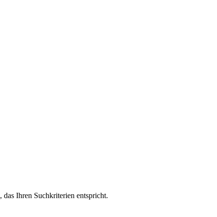
, das Ihren Suchkriterien entspricht.