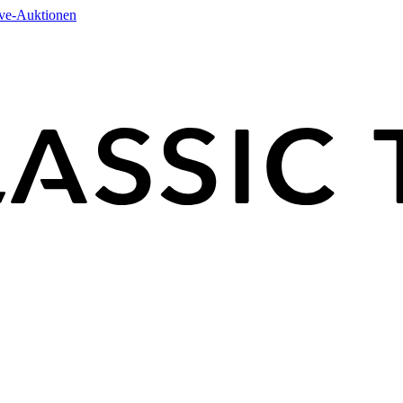
ive-Auktionen