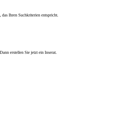
, das Ihren Suchkriterien entspricht.
n erstellen Sie jetzt ein Inserat.