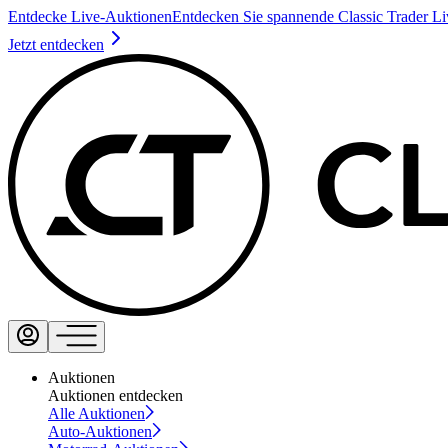
Entdecke Live-Auktionen
Entdecken Sie spannende Classic Trader L
Jetzt entdecken
Auktionen
Auktionen entdecken
Alle Auktionen
Auto-Auktionen