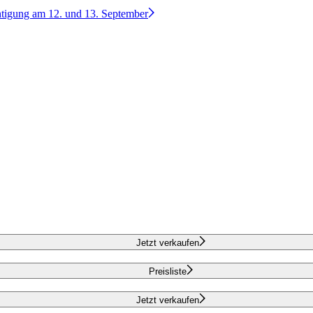
htigung am 12. und 13. September
Jetzt verkaufen
Preisliste
Jetzt verkaufen