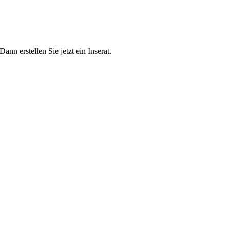
n erstellen Sie jetzt ein Inserat.