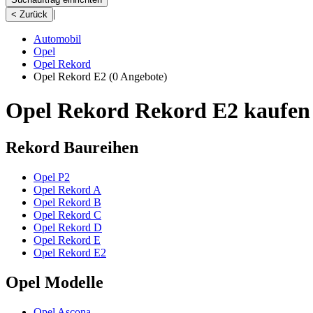
|
< Zurück
Automobil
Opel
Opel Rekord
Opel Rekord E2
(0 Angebote)
Opel Rekord Rekord E2 kaufen
Rekord Baureihen
Opel P2
Opel Rekord A
Opel Rekord B
Opel Rekord C
Opel Rekord D
Opel Rekord E
Opel Rekord E2
Opel Modelle
Opel Ascona