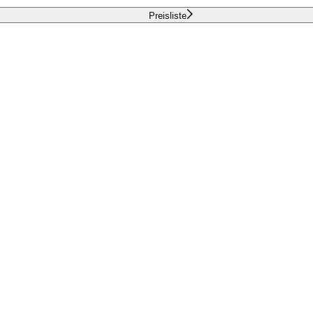
Preisliste