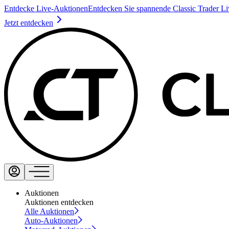
Entdecke Live-Auktionen
Entdecken Sie spannende Classic Trader L
Jetzt entdecken
Auktionen
Auktionen entdecken
Alle Auktionen
Auto-Auktionen