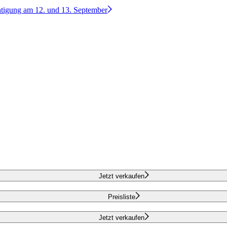
htigung am 12. und 13. September
Jetzt verkaufen
Preisliste
Jetzt verkaufen