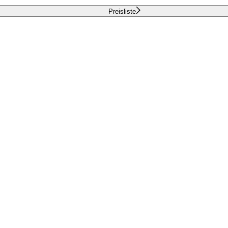
Preisliste