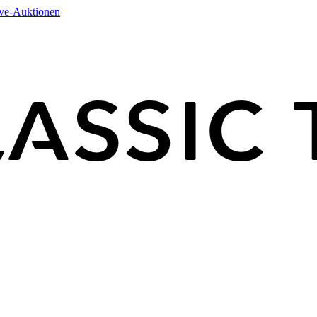
ive-Auktionen