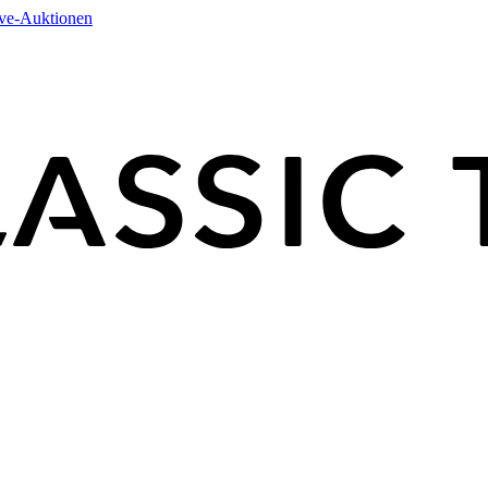
ive-Auktionen