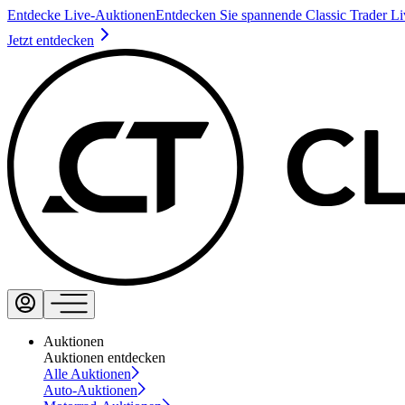
Entdecke Live-Auktionen
Entdecken Sie spannende Classic Trader L
Jetzt entdecken
Auktionen
Auktionen entdecken
Alle Auktionen
Auto-Auktionen