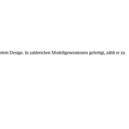
em Design. In zahlreichen Modellgenerationen gefertigt, zählt er zu