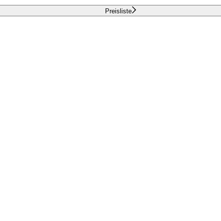
Preisliste