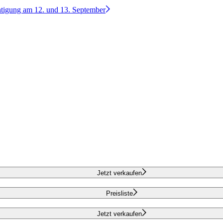
htigung am 12. und 13. September
Jetzt verkaufen
Preisliste
Jetzt verkaufen