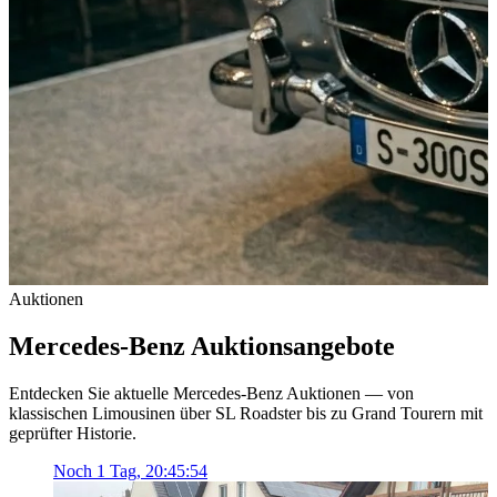
Auktionen
Mercedes-Benz Auktionsangebote
Entdecken Sie aktuelle Mercedes-Benz Auktionen — von
klassischen Limousinen über SL Roadster bis zu Grand Tourern mit
geprüfter Historie.
Noch
1 Tag, 20:45:54