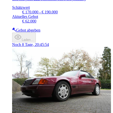
Schätzwert
€ 170.000 - € 190.000
Aktuelles Gebot
€ 62.000
Gebot abgeben
Laden…
Noch
8 Tage, 20:45:54