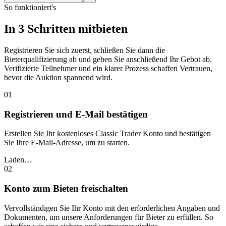
So funktioniert's
In 3 Schritten mitbieten
Registrieren Sie sich zuerst, schließen Sie dann die
Bieterqualifizierung ab und geben Sie anschließend Ihr Gebot ab.
Verifizierte Teilnehmer und ein klarer Prozess schaffen Vertrauen,
bevor die Auktion spannend wird.
01
Registrieren und E-Mail bestätigen
Erstellen Sie Ihr kostenloses Classic Trader Konto und bestätigen
Sie Ihre E-Mail-Adresse, um zu starten.
Laden…
02
Konto zum Bieten freischalten
Vervollständigen Sie Ihr Konto mit den erforderlichen Angaben und
Dokumenten, um unsere Anforderungen für Bieter zu erfüllen. So