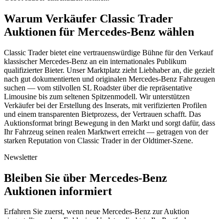
Warum Verkäufer Classic Trader
Auktionen für Mercedes-Benz wählen
Classic Trader bietet eine vertrauenswürdige Bühne für den Verkauf
klassischer Mercedes-Benz an ein internationales Publikum
qualifizierter Bieter. Unser Marktplatz zieht Liebhaber an, die gezielt
nach gut dokumentierten und originalen Mercedes-Benz Fahrzeugen
suchen — vom stilvollen SL Roadster über die repräsentative
Limousine bis zum seltenen Spitzenmodell. Wir unterstützen
Verkäufer bei der Erstellung des Inserats, mit verifizierten Profilen
und einem transparenten Bietprozess, der Vertrauen schafft. Das
Auktionsformat bringt Bewegung in den Markt und sorgt dafür, dass
Ihr Fahrzeug seinen realen Marktwert erreicht — getragen von der
starken Reputation von Classic Trader in der Oldtimer-Szene.
Newsletter
Bleiben Sie über Mercedes-Benz
Auktionen informiert
Erfahren Sie zuerst, wenn neue Mercedes-Benz zur Auktion