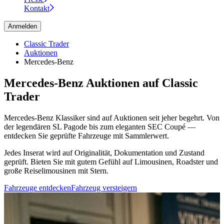
Kontakt
Anmelden
Classic Trader
Auktionen
Mercedes-Benz
Mercedes-Benz Auktionen auf Classic
Trader
Mercedes-Benz Klassiker sind auf Auktionen seit jeher begehrt. Von
der legendären SL Pagode bis zum eleganten SEC Coupé —
entdecken Sie geprüfte Fahrzeuge mit Sammlerwert.
Jedes Inserat wird auf Originalität, Dokumentation und Zustand
geprüft. Bieten Sie mit gutem Gefühl auf Limousinen, Roadster und
große Reiselimousinen mit Stern.
Fahrzeuge entdecken
Fahrzeug versteigern