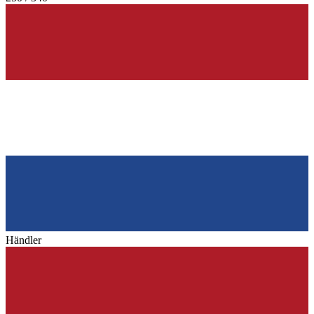
Händler