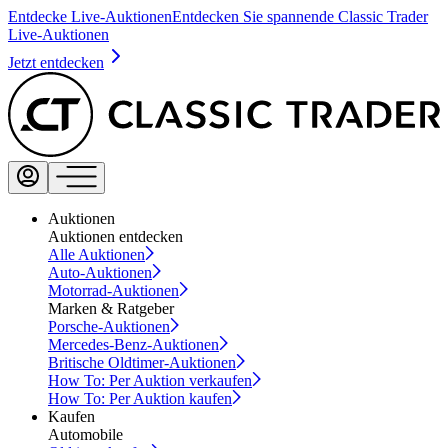
Entdecke Live-Auktionen
Entdecken Sie spannende Classic Trader
Live-Auktionen
Jetzt entdecken
Auktionen
Auktionen entdecken
Alle Auktionen
Auto-Auktionen
Motorrad-Auktionen
Marken & Ratgeber
Porsche-Auktionen
Mercedes-Benz-Auktionen
Britische Oldtimer-Auktionen
How To: Per Auktion verkaufen
How To: Per Auktion kaufen
Kaufen
Automobile