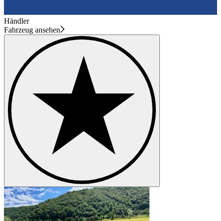
Händler
Fahrzeug ansehen