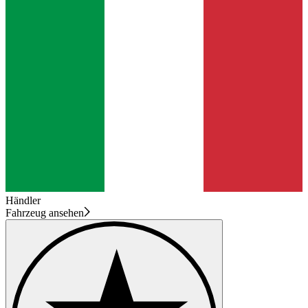
Händler
Fahrzeug ansehen