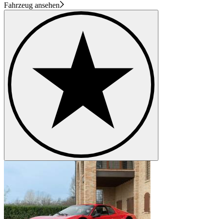
Fahrzeug ansehen