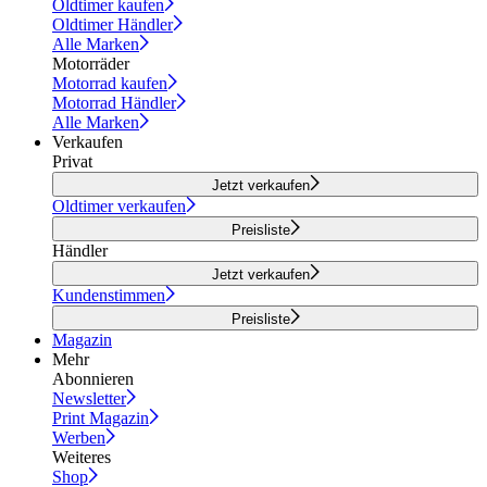
Oldtimer kaufen
Oldtimer Händler
Alle Marken
Motorräder
Motorrad kaufen
Motorrad Händler
Alle Marken
Verkaufen
Privat
Jetzt verkaufen
Oldtimer verkaufen
Preisliste
Händler
Jetzt verkaufen
Kundenstimmen
Preisliste
Magazin
Mehr
Abonnieren
Newsletter
Print Magazin
Werben
Weiteres
Shop