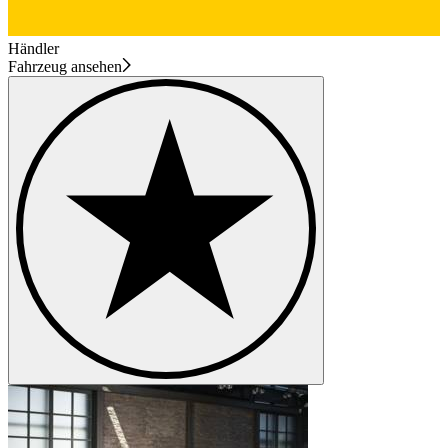
Händler
Fahrzeug ansehen