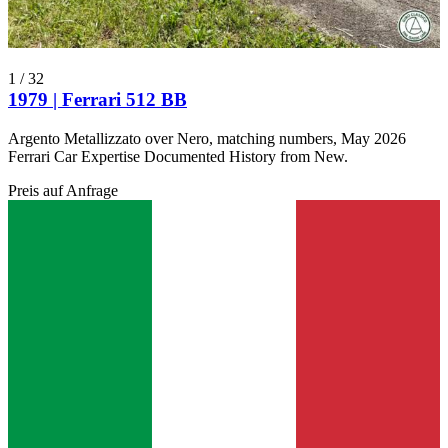
1
/
32
1979 | Ferrari 512 BB
Argento Metallizzato over Nero, matching numbers, May 2026
Ferrari Car Expertise Documented History from New.
Preis auf Anfrage