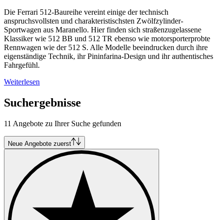
Die Ferrari 512-Baureihe vereint einige der technisch
anspruchsvollsten und charakteristischsten Zwölfzylinder-
Sportwagen aus Maranello. Hier finden sich straßenzugelassene
Klassiker wie 512 BB und 512 TR ebenso wie motorsporterprobte
Rennwagen wie der 512 S. Alle Modelle beeindrucken durch ihre
eigenständige Technik, ihr Pininfarina-Design und ihr authentisches
Fahrgefühl.
Weiterlesen
Suchergebnisse
11 Angebote zu Ihrer Suche gefunden
Neue Angebote zuerst