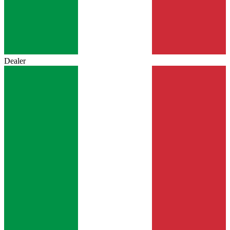
Dealer