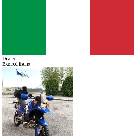
Dealer
Expired listing