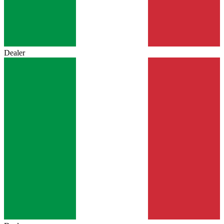
Dealer