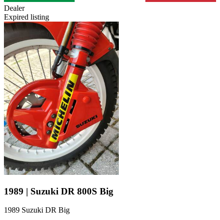
Dealer
Expired listing
1989 | Suzuki DR 800S Big
1989 Suzuki DR Big