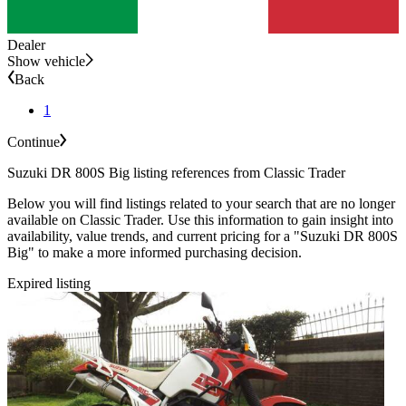
Dealer
Show vehicle
Back
1
Continue
Suzuki DR 800S Big listing references from Classic Trader
Below you will find listings related to your search that are no longer
available on Classic Trader. Use this information to gain insight into
availability, value trends, and current pricing for a "Suzuki DR 800S
Big" to make a more informed purchasing decision.
Expired listing