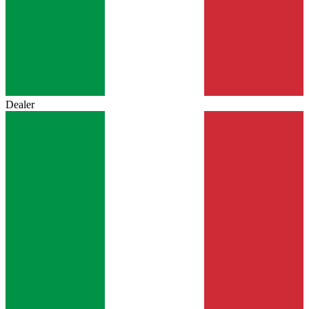
Dealer