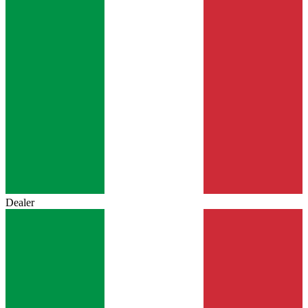
Dealer