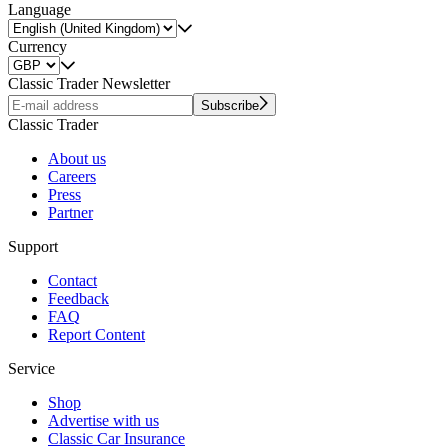
Language
Currency
Classic Trader Newsletter
Subscribe
Classic Trader
About us
Careers
Press
Partner
Support
Contact
Feedback
FAQ
Report Content
Service
Shop
Advertise with us
Classic Car Insurance