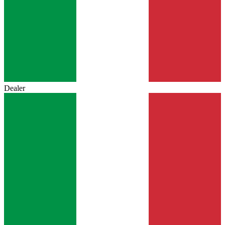
Dealer