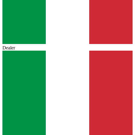
Dealer