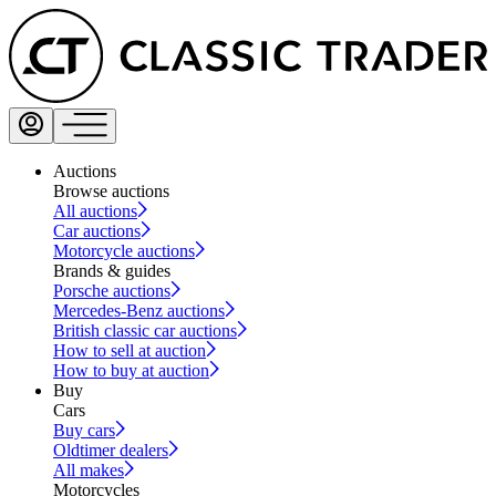
Auctions
Browse auctions
All auctions
Car auctions
Motorcycle auctions
Brands & guides
Porsche auctions
Mercedes-Benz auctions
British classic car auctions
How to sell at auction
How to buy at auction
Buy
Cars
Buy cars
Oldtimer dealers
All makes
Motorcycles