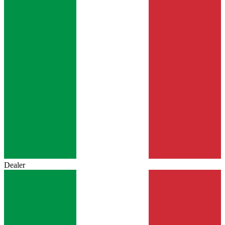
Dealer