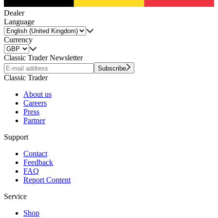
Dealer
Language
Currency
Classic Trader Newsletter
Subscribe
Classic Trader
About us
Careers
Press
Partner
Support
Contact
Feedback
FAQ
Report Content
Service
Shop