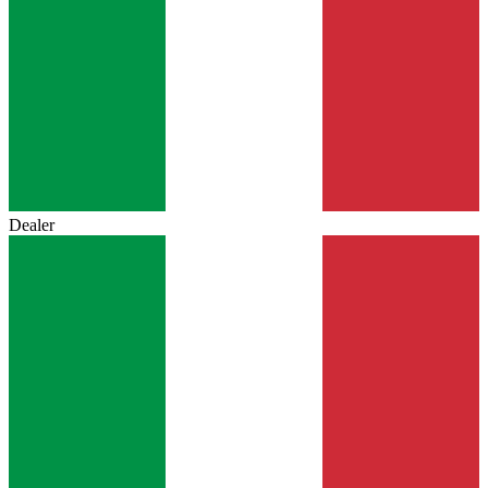
Dealer