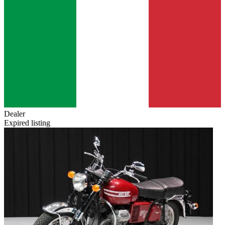
Dealer
Expired listing