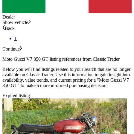
Dealer
Show vehicle
Back
1
Continue
Moto Guzzi V7 850 GT listing references from Classic Trader
Below you will find listings related to your search that are no longer
available on Classic Trader. Use this information to gain insight into
availability, value trends, and current pricing for a "Moto Guzzi V7
850 GT" to make a more informed purchasing decision.
Expired listing