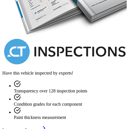
Have this vehicle inspected by experts!
Transparency over 128 inspection points
Condition grades for each component
Paint thickness measurement