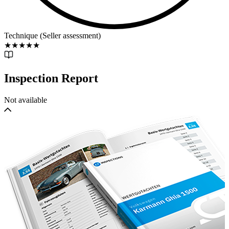
Technique (Seller assessment)
★
★
★
★
★
Inspection Report
Not available