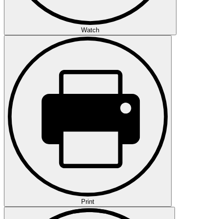
Watch
Print