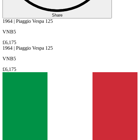
Share
1964 | Piaggio Vespa 125
VNB5
£6,175
1964 | Piaggio Vespa 125
VNB5
£6,175