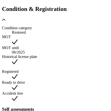
Condition & Registration
Condition category
Restored
MOT
MOT until
06/2025
Historical license plate
Registered
Ready to drive
Accident free
Self assessments