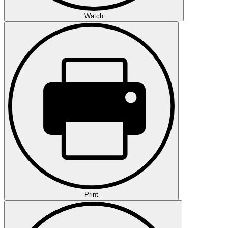
Watch
Print