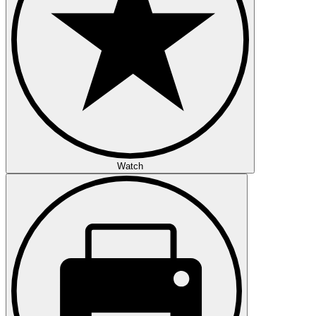
Watch