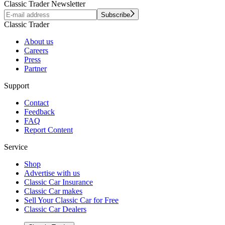
Classic Trader Newsletter
Subscribe
Classic Trader
About us
Careers
Press
Partner
Support
Contact
Feedback
FAQ
Report Content
Service
Shop
Advertise with us
Classic Car Insurance
Classic Car makes
Sell Your Classic Car for Free
Classic Car Dealers