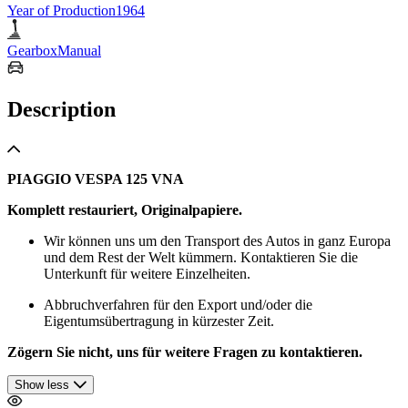
Year of Production
1964
Gearbox
Manual
Description
PIAGGIO VESPA 125 VNA
Komplett restauriert, Originalpapiere.
Wir können uns um den Transport des Autos in ganz Europa
und dem Rest der Welt kümmern. Kontaktieren Sie die
Unterkunft für weitere Einzelheiten.
Abbruchverfahren für den Export und/oder die
Eigentumsübertragung in kürzester Zeit.
Zögern Sie nicht, uns für weitere Fragen zu kontaktieren.
Show less