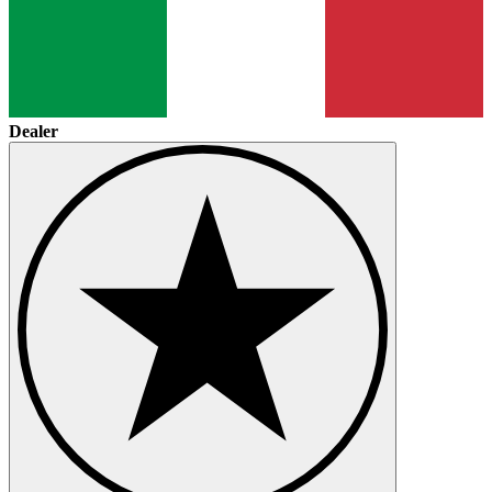
Dealer