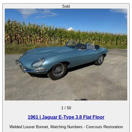
Sold
1
/
50
1961 | Jaguar E-Type 3.8 Flat Floor
Welded Louver Bonnet, Matching Numbers - Concours Restoration