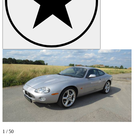
1
/
50