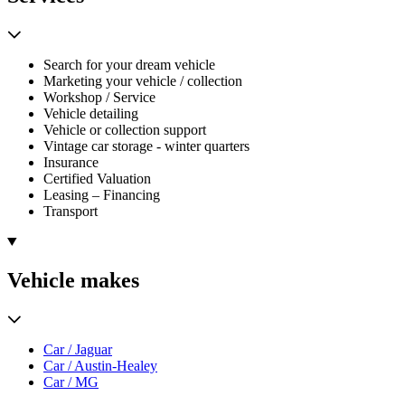
Search for your dream vehicle
Marketing your vehicle / collection
Workshop / Service
Vehicle detailing
Vehicle or collection support
Vintage car storage - winter quarters
Insurance
Certified Valuation
Leasing – Financing
Transport
Vehicle makes
Car / Jaguar
Car / Austin-Healey
Car / MG