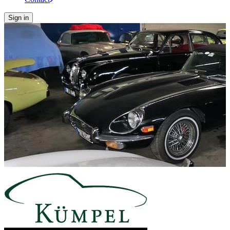
Sign in