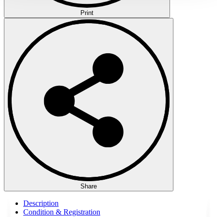
Print
Share
Description
Condition & Registration