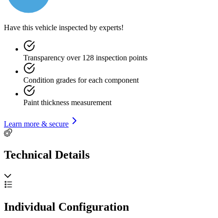
Have this vehicle inspected by experts!
Transparency over 128 inspection points
Condition grades for each component
Paint thickness measurement
Learn more & secure
Technical Details
Individual Configuration