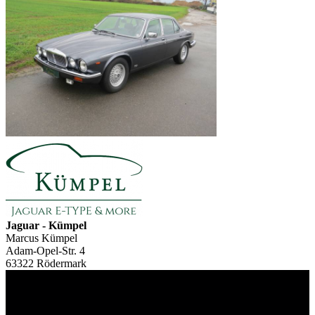
Jaguar - Kümpel
Marcus Kümpel
Adam-Opel-Str. 4
63322 Rödermark