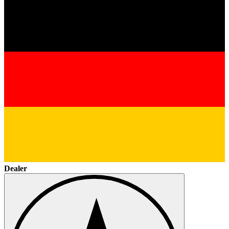
Dealer