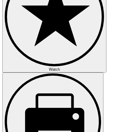
Watch