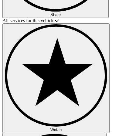
Share
All services for this vehicle
Watch