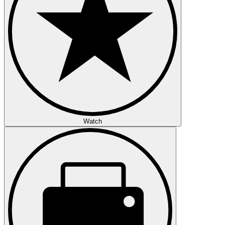
Watch