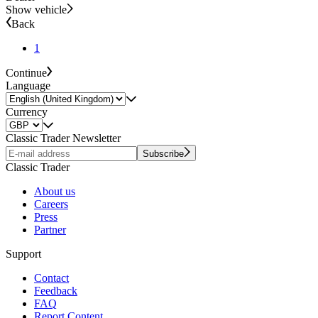
Show vehicle
Back
1
Continue
Language
Currency
Classic Trader Newsletter
Subscribe
Classic Trader
About us
Careers
Press
Partner
Support
Contact
Feedback
FAQ
Report Content