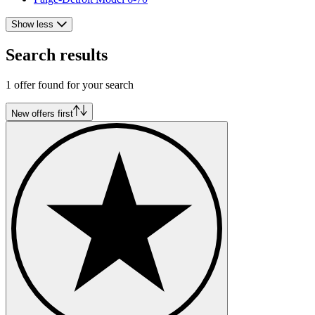
Show less
Search results
1 offer found for your search
New offers first