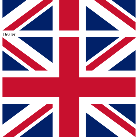
Dealer