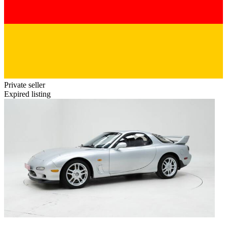
Private seller
Expired listing