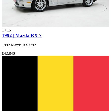
1
/
15
1992 | Mazda RX-7
1992 Mazda RX7 '92
£42,840