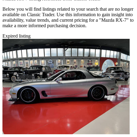
Below you will find listings related to your search that are no longer
available on Classic Trader. Use this information to gain insight into
availability, value trends, and current pricing for a "Mazda RX-7" to
make a more informed purchasing decision.
Expired listing