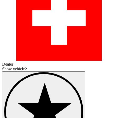
Dealer
Show vehicle