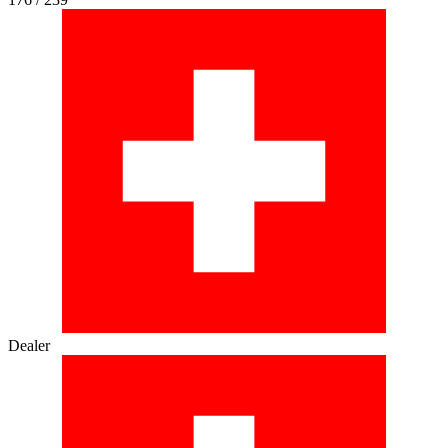
Dealer