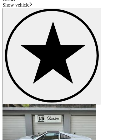
Show vehicle