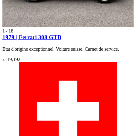
1
/
18
1979 | Ferrari 308 GTB
Etat d'origine exceptionnel. Voiture suisse. Carnet de service.
£119,192