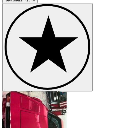
New offers first