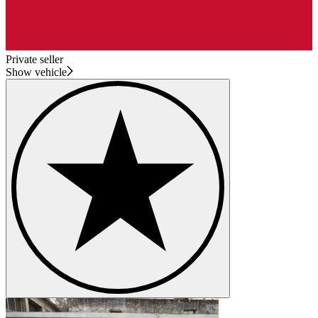
Private seller
Show vehicle