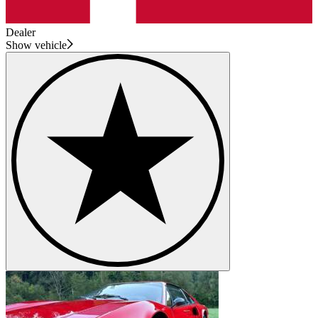
Dealer
Show vehicle