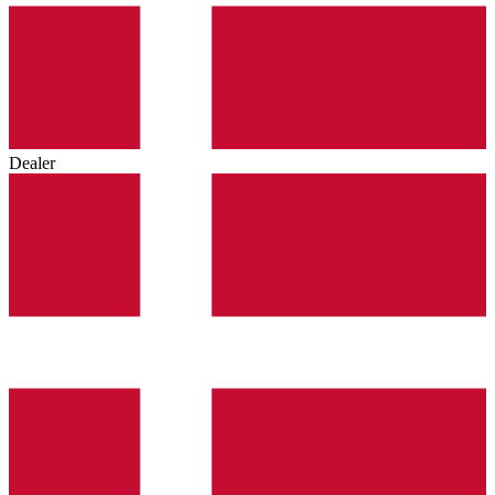
Dealer