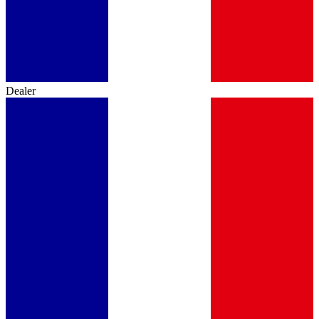
Dealer