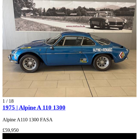
1
/
18
1975 | Alpine A 110 1300
Alpine A110 1300 FASA
£59,950