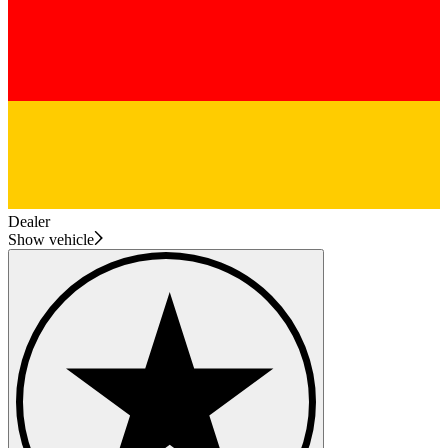
Dealer
Show vehicle