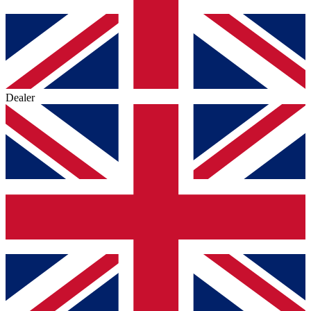
Dealer