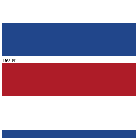
Dealer