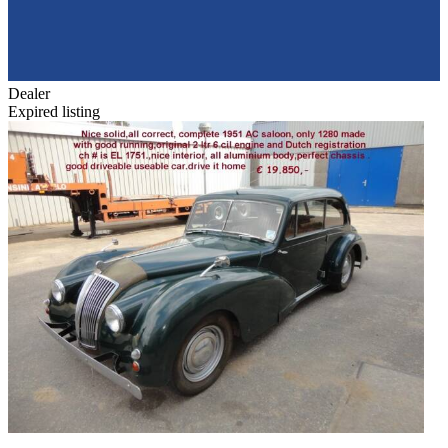
Dealer
Expired listing