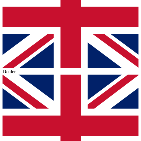
Dealer