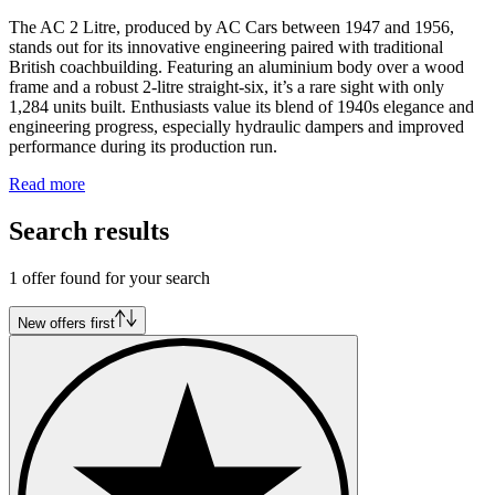
The AC 2 Litre, produced by AC Cars between 1947 and 1956,
stands out for its innovative engineering paired with traditional
British coachbuilding. Featuring an aluminium body over a wood
frame and a robust 2-litre straight-six, it’s a rare sight with only
1,284 units built. Enthusiasts value its blend of 1940s elegance and
engineering progress, especially hydraulic dampers and improved
performance during its production run.
Read more
Search results
1 offer found for your search
New offers first