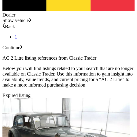
Dealer
Show vehicle
Back
1
Continue
AC 2 Litre listing references from Classic Trader
Below you will find listings related to your search that are no longer
available on Classic Trader. Use this information to gain insight into
availability, value trends, and current pricing for a "AC 2 Litre" to
make a more informed purchasing decision.
Expired listing