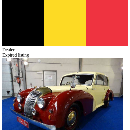
Dealer
Expired listing