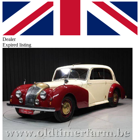
Dealer
Expired listing