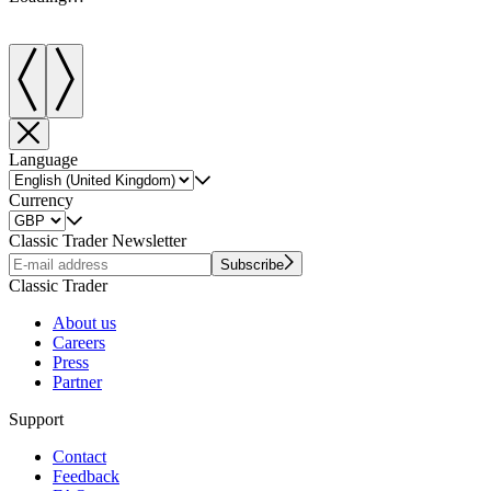
Language
Currency
Classic Trader Newsletter
Subscribe
Classic Trader
About us
Careers
Press
Partner
Support
Contact
Feedback