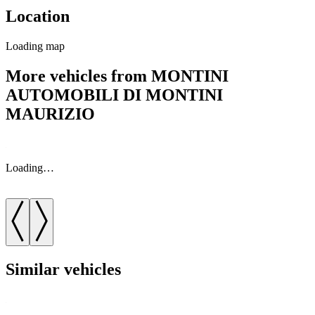
Location
Loading map
More vehicles from MONTINI
AUTOMOBILI DI MONTINI
MAURIZIO
Loading…
Similar vehicles