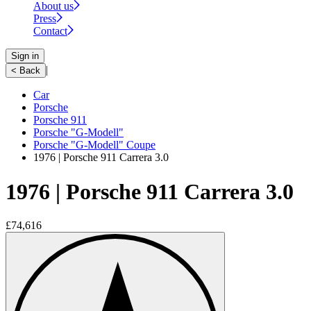
About us
Press
Contact
Sign in
|
< Back
Car
Porsche
Porsche 911
Porsche "G-Modell"
Porsche "G-Modell" Coupe
1976 | Porsche 911 Carrera 3.0
1976 | Porsche 911 Carrera 3.0
£74,616