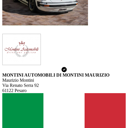
MONTINI AUTOMOBILI DI MONTINI MAURIZIO
Maurizio Montini
Via Renato Serra 92
61122 Pesaro