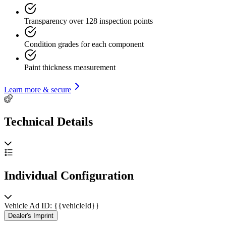
Transparency over 128 inspection points
Condition grades for each component
Paint thickness measurement
Learn more & secure
Technical Details
Individual Configuration
Vehicle Ad ID: {{vehicleId}}
Dealer's Imprint