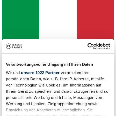
Dealer
Verantwortungsvoller Umgang mit Ihren Daten
Wir und
unsere 1022 Partner
verarbeiten Ihre
persönlichen Daten, wie z. B. Ihre IP-Adresse, mithilfe
von Technologien wie Cookies, um Informationen auf
Ihrem Gerät zu speichern und darauf zuzugreifen und so
personalisierte Werbung und Inhalte, Messungen von
Werbung und Inhalten, Zielgruppenforschung sowie
Entwicklung von Angeboten zu ermöglichen. Sie