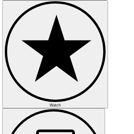
Watch