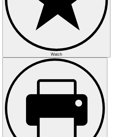
Watch