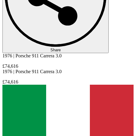
Share
1976 | Porsche 911 Carrera 3.0
£74,616
1976 | Porsche 911 Carrera 3.0
£74,616