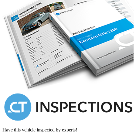
Have this vehicle inspected by experts!