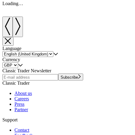
Loading…
Language
Currency
Classic Trader Newsletter
Subscribe
Classic Trader
About us
Careers
Press
Partner
Support
Contact