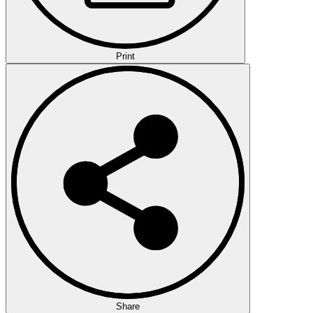
Print
Share