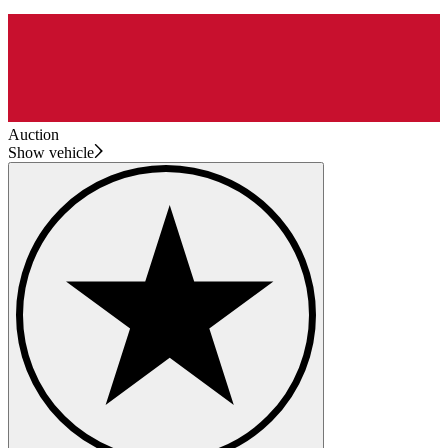
Auction
Show vehicle