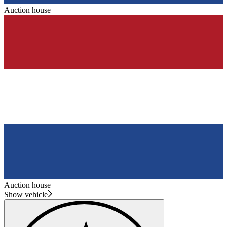
Auction house
Auction house
Show vehicle