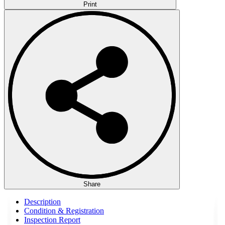
Print
Share
Description
Condition & Registration
Inspection Report