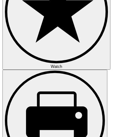
Watch