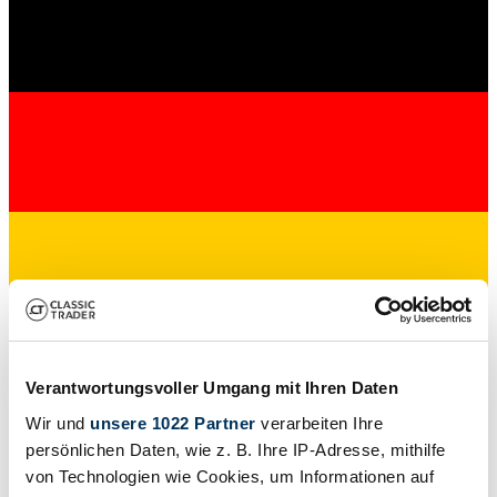
Dealer
Verantwortungsvoller Umgang mit Ihren Daten
Wir und
unsere 1022 Partner
verarbeiten Ihre
persönlichen Daten, wie z. B. Ihre IP-Adresse, mithilfe
von Technologien wie Cookies, um Informationen auf