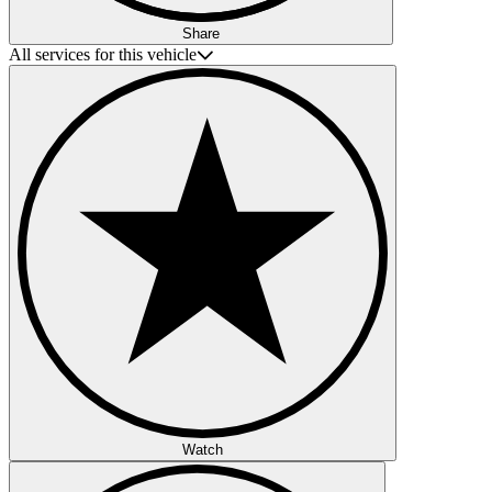
Share
All services for this vehicle
Watch