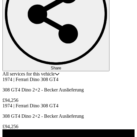
Share
All services for this vehicle
1974 | Ferrari Dino 308 GT4
308 GT4 Dino 2+2 - Becker Auslieferung
£94,256
1974 | Ferrari Dino 308 GT4
308 GT4 Dino 2+2 - Becker Auslieferung
£94,256