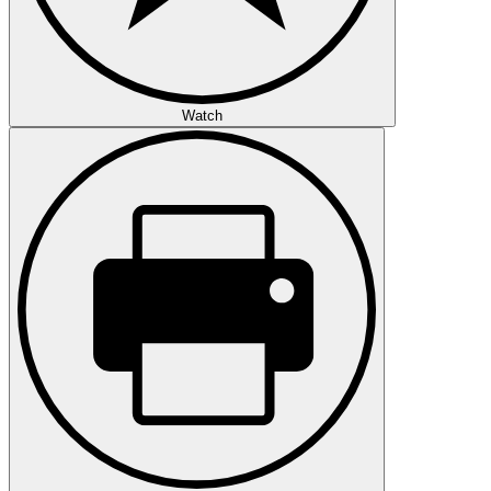
Watch