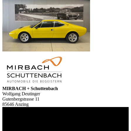
MIRBACH + Schuttenbach
Wolfgang Deutinger
Gutenbergstrasse 11
85646 Anzing