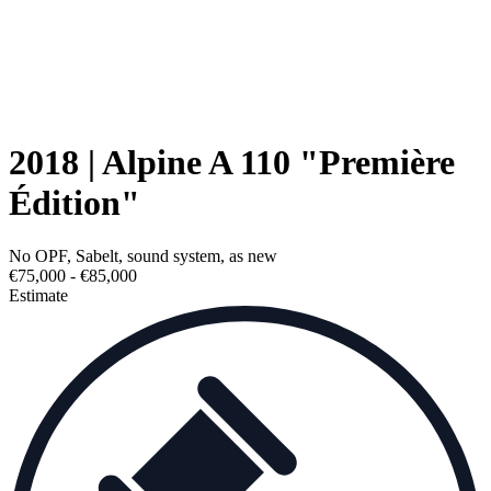
2018 | Alpine A 110 "Première
Édition"
No OPF, Sabelt, sound system, as new
€75,000 - €85,000
Estimate