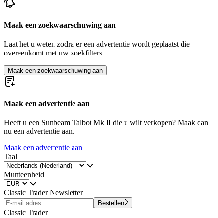
Maak een zoekwaarschuwing aan
Laat het u weten zodra er een advertentie wordt geplaatst die
overeenkomt met uw zoekfilters.
Maak een zoekwaarschuwing aan
Maak een advertentie aan
Heeft u een Sunbeam Talbot Mk II die u wilt verkopen? Maak dan
nu een advertentie aan.
Maak een advertentie aan
Taal
Munteenheid
Classic Trader Newsletter
Bestellen
Classic Trader