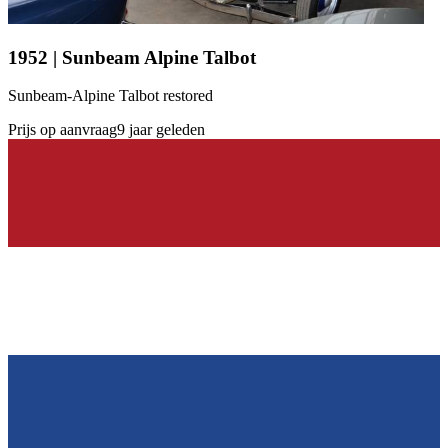
1952 | Sunbeam Alpine Talbot
Sunbeam-Alpine Talbot restored
Prijs op aanvraag
9 jaar geleden