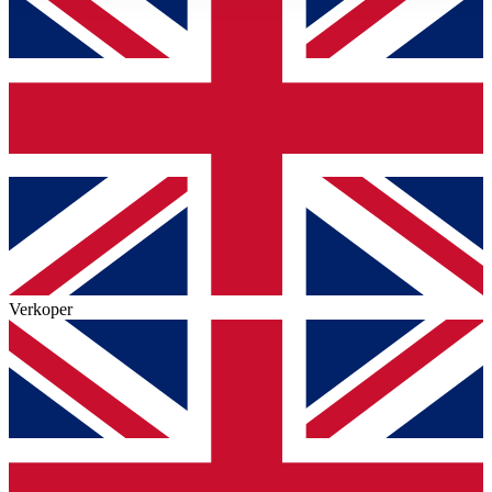
Verkoper