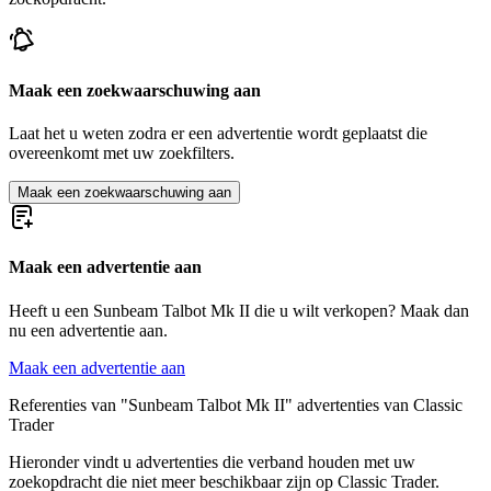
Maak een zoekwaarschuwing aan
Laat het u weten zodra er een advertentie wordt geplaatst die
overeenkomt met uw zoekfilters.
Maak een zoekwaarschuwing aan
Maak een advertentie aan
Heeft u een Sunbeam Talbot Mk II die u wilt verkopen? Maak dan
nu een advertentie aan.
Maak een advertentie aan
Referenties van "Sunbeam Talbot Mk II" advertenties van Classic
Trader
Hieronder vindt u advertenties die verband houden met uw
zoekopdracht die niet meer beschikbaar zijn op Classic Trader.