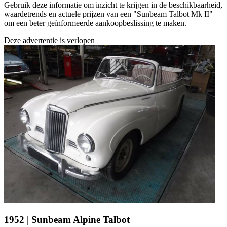
Gebruik deze informatie om inzicht te krijgen in de beschikbaarheid,
waardetrends en actuele prijzen van een "Sunbeam Talbot Mk II"
om een beter geïnformeerde aankoopbeslissing te maken.
Deze advertentie is verlopen
1952 | Sunbeam Alpine Talbot