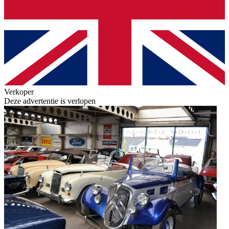
Verkoper
Deze advertentie is verlopen