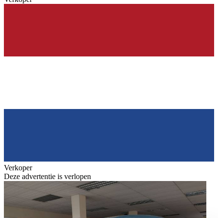
Verkoper
Deze advertentie is verlopen