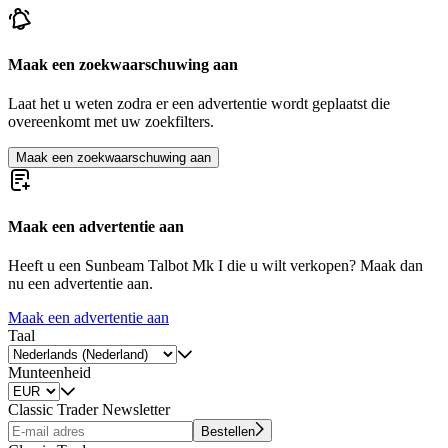
Maak een zoekwaarschuwing aan
Laat het u weten zodra er een advertentie wordt geplaatst die
overeenkomt met uw zoekfilters.
Maak een zoekwaarschuwing aan
Maak een advertentie aan
Heeft u een Sunbeam Talbot Mk I die u wilt verkopen? Maak dan
nu een advertentie aan.
Maak een advertentie aan
Taal
Munteenheid
Classic Trader Newsletter
Bestellen