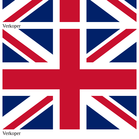
Verkoper
Verkoper