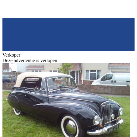
Verkoper
Deze advertentie is verlopen