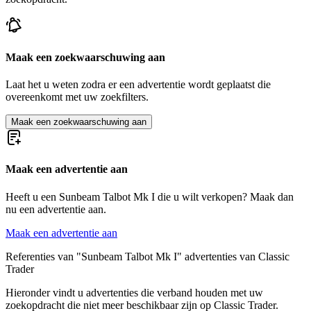
Maak een zoekwaarschuwing aan
Laat het u weten zodra er een advertentie wordt geplaatst die
overeenkomt met uw zoekfilters.
Maak een zoekwaarschuwing aan
Maak een advertentie aan
Heeft u een Sunbeam Talbot Mk I die u wilt verkopen? Maak dan
nu een advertentie aan.
Maak een advertentie aan
Referenties van "Sunbeam Talbot Mk I" advertenties van Classic
Trader
Hieronder vindt u advertenties die verband houden met uw
zoekopdracht die niet meer beschikbaar zijn op Classic Trader.