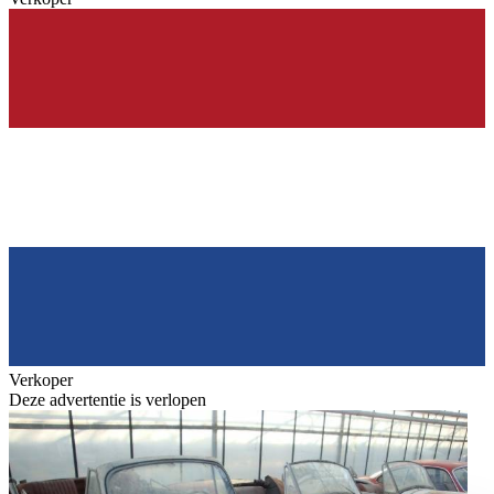
Verkoper
Deze advertentie is verlopen