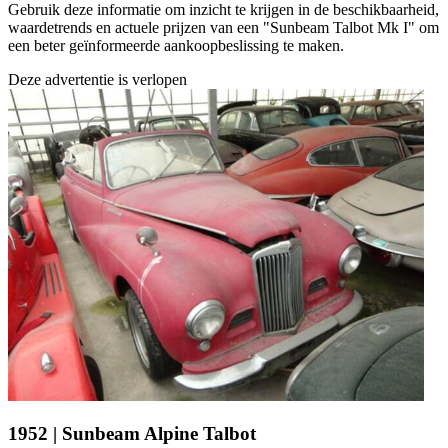
Gebruik deze informatie om inzicht te krijgen in de beschikbaarheid,
waardetrends en actuele prijzen van een "Sunbeam Talbot Mk I" om
een beter geïnformeerde aankoopbeslissing te maken.
Deze advertentie is verlopen
1952 | Sunbeam Alpine Talbot