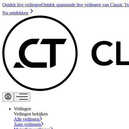
Ontdek live veilingen
Ontdek spannende live veilingen van Classic Tr
Nu ontdekken
Veilingen
Veilingen bekijken
Alle veilingen
Auto veilingen