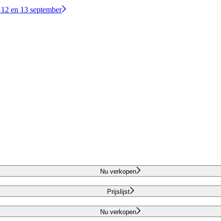
 12 en 13 september
Nu verkopen
Prijslijst
Nu verkopen