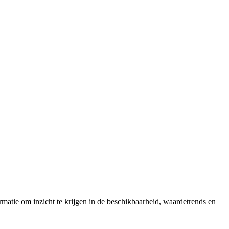
matie om inzicht te krijgen in de beschikbaarheid, waardetrends en