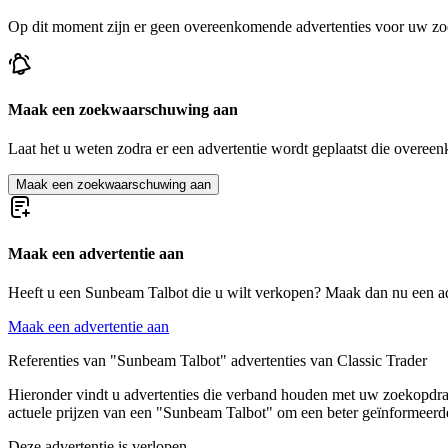
Op dit moment zijn er geen overeenkomende advertenties voor uw zo
Maak een zoekwaarschuwing aan
Laat het u weten zodra er een advertentie wordt geplaatst die overeen
Maak een zoekwaarschuwing aan
Maak een advertentie aan
Heeft u een Sunbeam Talbot die u wilt verkopen? Maak dan nu een ad
Maak een advertentie aan
Referenties van "Sunbeam Talbot" advertenties van Classic Trader
Hieronder vindt u advertenties die verband houden met uw zoekopdrach
actuele prijzen van een "Sunbeam Talbot" om een beter geïnformeerd
Deze advertentie is verlopen