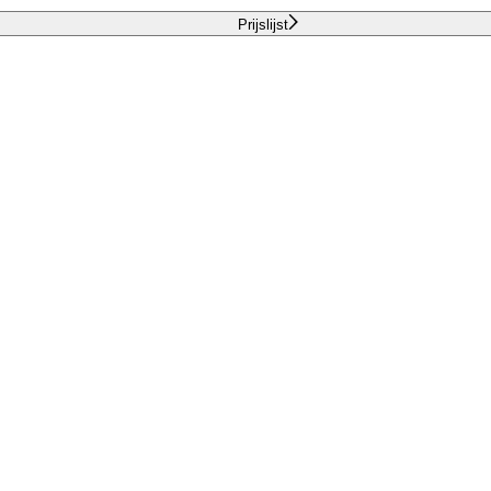
Prijslijst