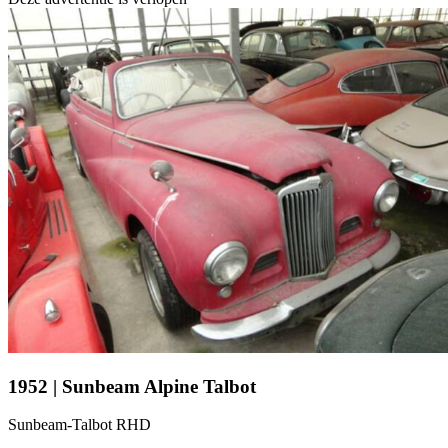
1952 | Sunbeam Alpine Talbot
Sunbeam-Talbot RHD