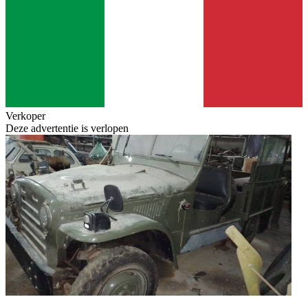
Verkoper
Deze advertentie is verlopen