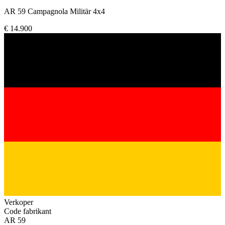
AR 59 Campagnola Militär 4x4
€ 14.900
Verkoper
Code fabrikant
AR 59