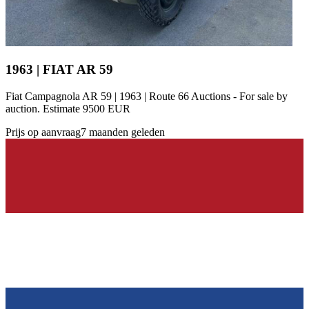
1963 | FIAT AR 59
Fiat Campagnola AR 59 | 1963 | Route 66 Auctions - For sale by
auction. Estimate 9500 EUR
Prijs op aanvraag
7 maanden geleden