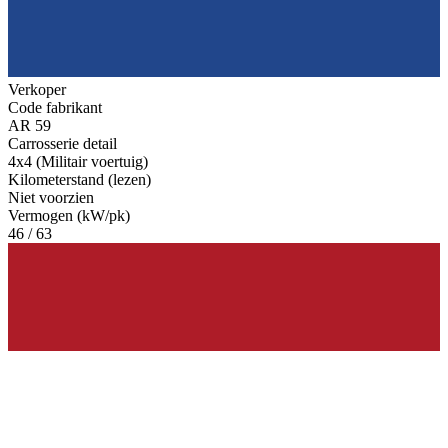
Verkoper
Code fabrikant
AR 59
Carrosserie detail
4x4 (Militair voertuig)
Kilometerstand (lezen)
Niet voorzien
Vermogen (kW/pk)
46 / 63