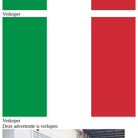
Verkoper
Verkoper
Deze advertentie is verlopen