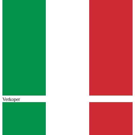
Verkoper