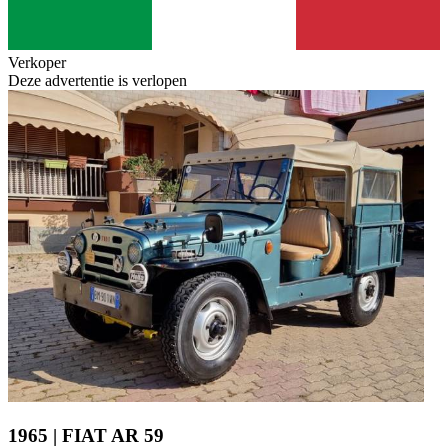
Verkoper
Deze advertentie is verlopen
1965 | FIAT AR 59