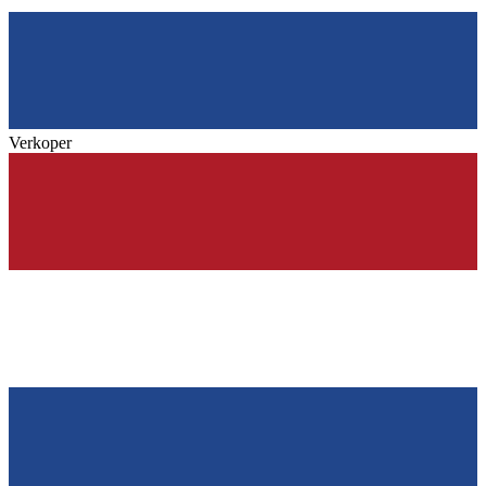
Verkoper