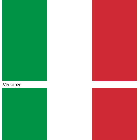
Verkoper