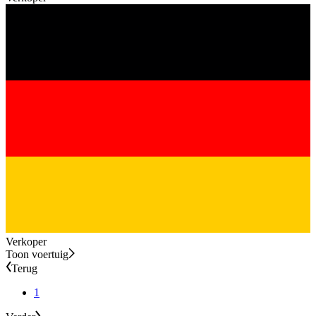
Verkoper
Toon voertuig
Terug
1