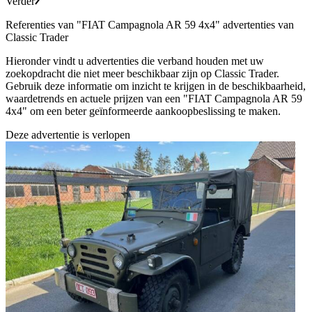
Verder
Referenties van "FIAT Campagnola AR 59 4x4" advertenties van
Classic Trader
Hieronder vindt u advertenties die verband houden met uw
zoekopdracht die niet meer beschikbaar zijn op Classic Trader.
Gebruik deze informatie om inzicht te krijgen in de beschikbaarheid,
waardetrends en actuele prijzen van een "FIAT Campagnola AR 59
4x4" om een beter geïnformeerde aankoopbeslissing te maken.
Deze advertentie is verlopen