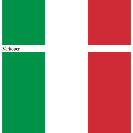
Verkoper