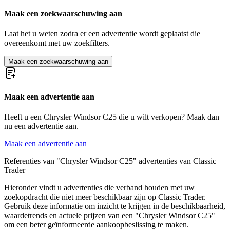
Maak een zoekwaarschuwing aan
Laat het u weten zodra er een advertentie wordt geplaatst die
overeenkomt met uw zoekfilters.
Maak een zoekwaarschuwing aan
Maak een advertentie aan
Heeft u een Chrysler Windsor C25 die u wilt verkopen? Maak dan
nu een advertentie aan.
Maak een advertentie aan
Referenties van "Chrysler Windsor C25" advertenties van Classic
Trader
Hieronder vindt u advertenties die verband houden met uw
zoekopdracht die niet meer beschikbaar zijn op Classic Trader.
Gebruik deze informatie om inzicht te krijgen in de beschikbaarheid,
waardetrends en actuele prijzen van een "Chrysler Windsor C25"
om een beter geïnformeerde aankoopbeslissing te maken.