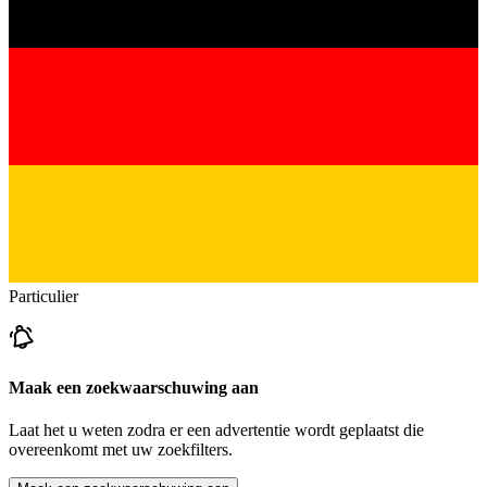
Particulier
Maak een zoekwaarschuwing aan
Laat het u weten zodra er een advertentie wordt geplaatst die
overeenkomt met uw zoekfilters.