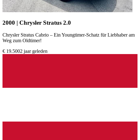
2000 | Chrysler Stratus 2.0
Chrysler Stratus Cabrio – Ein Youngtimer-Schatz für Liebhaber am
Weg zum Oldtimer!
€ 19.500
2 jaar geleden