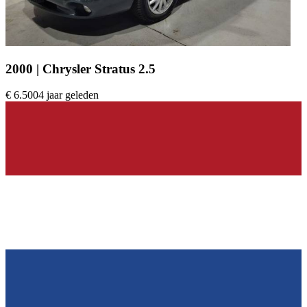
2000 | Chrysler Stratus 2.5
€ 6.500
4 jaar geleden