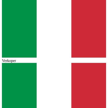
Verkoper