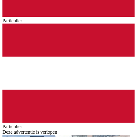
Particulier
Particulier
Deze advertentie is verlopen