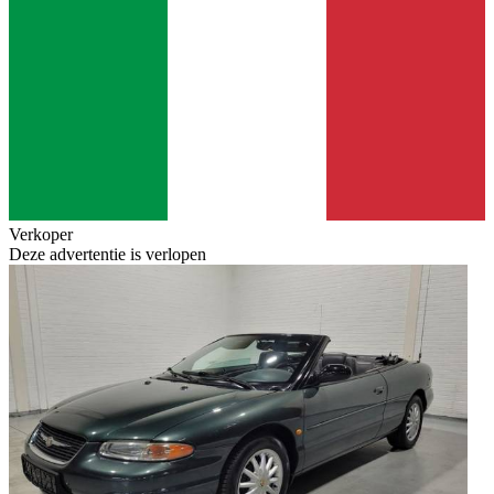
Verkoper
Deze advertentie is verlopen