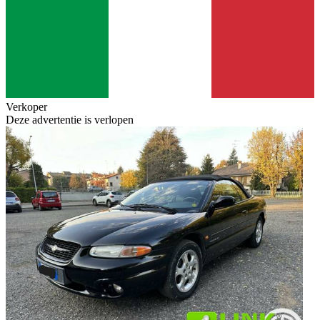
Verkoper
Deze advertentie is verlopen