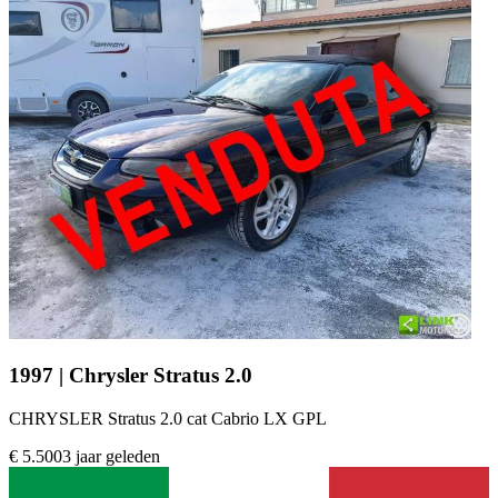
1997 | Chrysler Stratus 2.0
CHRYSLER Stratus 2.0 cat Cabrio LX GPL
€ 5.500
3 jaar geleden