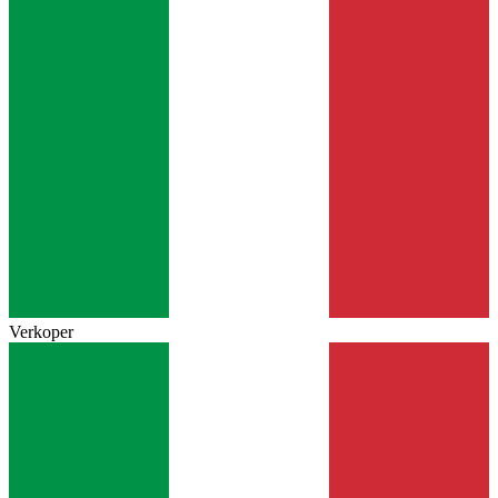
Verkoper