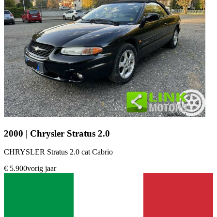
2000 | Chrysler Stratus 2.0
CHRYSLER Stratus 2.0 cat Cabrio
€ 5.900
vorig jaar