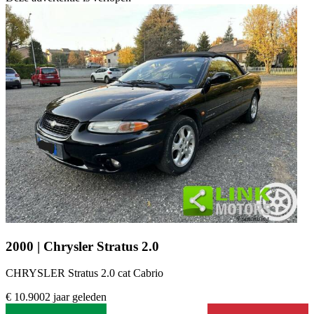
2000 | Chrysler Stratus 2.0
CHRYSLER Stratus 2.0 cat Cabrio
€ 10.900
2 jaar geleden