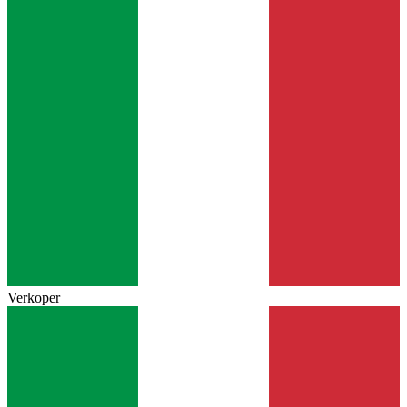
Verkoper