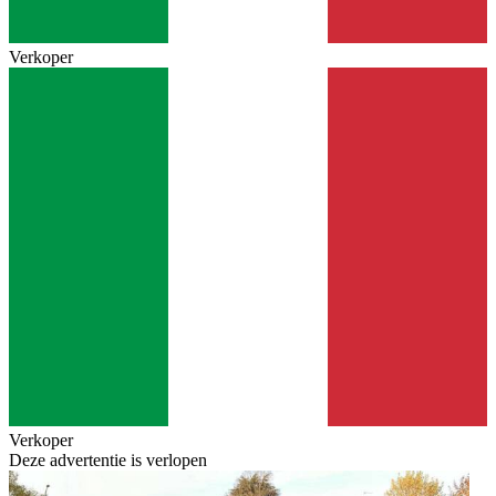
Verkoper
Verkoper
Deze advertentie is verlopen