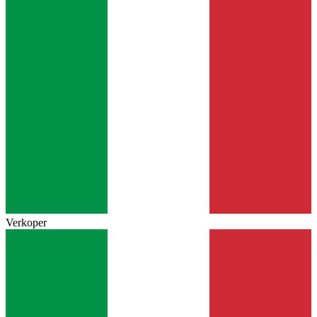
Verkoper