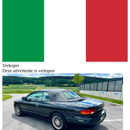
Verkoper
Deze advertentie is verlopen