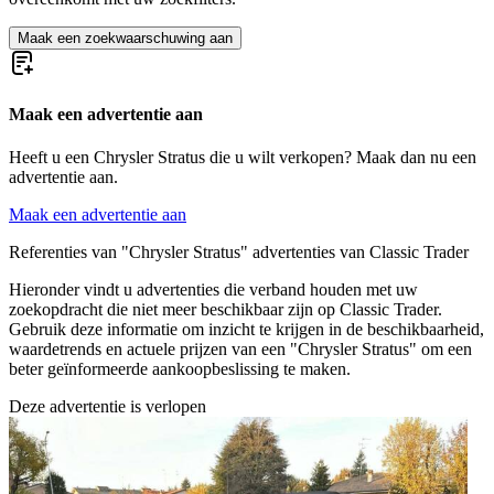
Maak een zoekwaarschuwing aan
Maak een advertentie aan
Heeft u een Chrysler Stratus die u wilt verkopen? Maak dan nu een
advertentie aan.
Maak een advertentie aan
Referenties van "Chrysler Stratus" advertenties van Classic Trader
Hieronder vindt u advertenties die verband houden met uw
zoekopdracht die niet meer beschikbaar zijn op Classic Trader.
Gebruik deze informatie om inzicht te krijgen in de beschikbaarheid,
waardetrends en actuele prijzen van een "Chrysler Stratus" om een
beter geïnformeerde aankoopbeslissing te maken.
Deze advertentie is verlopen