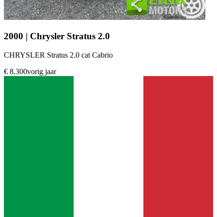
2000 | Chrysler Stratus 2.0
CHRYSLER Stratus 2.0 cat Cabrio
€ 8.300
vorig jaar