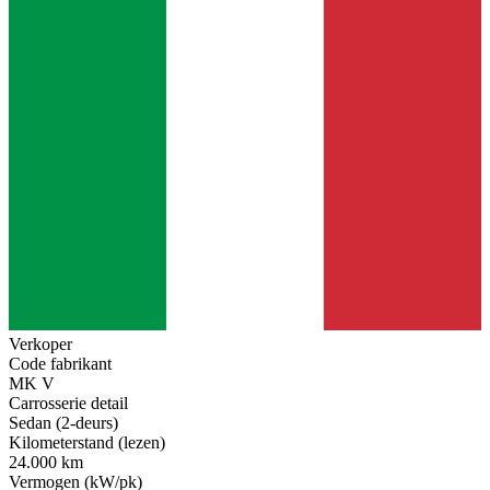
Verkoper
Code fabrikant
MK V
Carrosserie detail
Sedan (2-deurs)
Kilometerstand (lezen)
24.000 km
Vermogen (kW/pk)