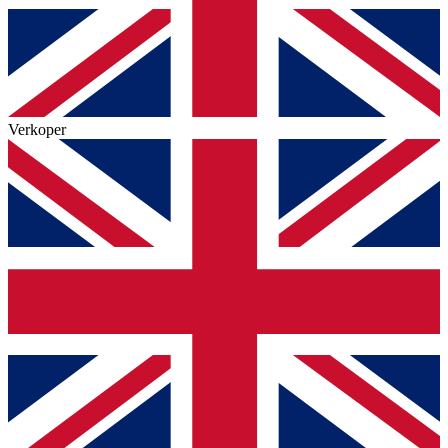
Verkoper