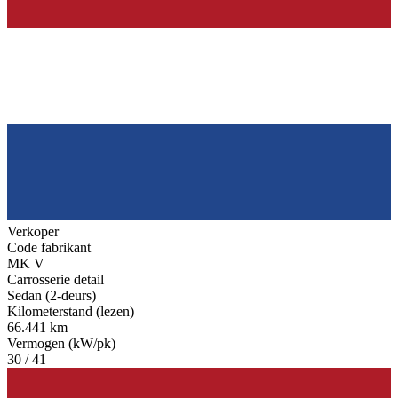
Verkoper
Code fabrikant
MK V
Carrosserie detail
Sedan (2-deurs)
Kilometerstand (lezen)
66.441 km
Vermogen (kW/pk)
30 / 41