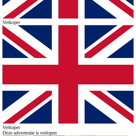
Verkoper
Verkoper
Deze advertentie is verlopen