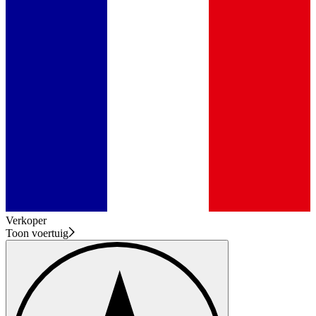
Verkoper
Toon voertuig