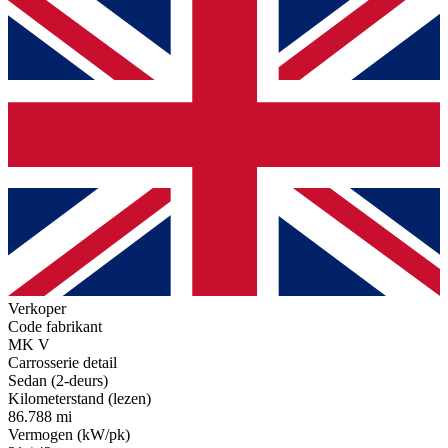
Verkoper
Code fabrikant
MK V
Carrosserie detail
Sedan (2-deurs)
Kilometerstand (lezen)
86.788 mi
Vermogen (kW/pk)