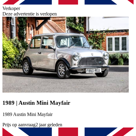
Verkoper
Deze advertentie is verlopen
1989 | Austin Mini Mayfair
1989 Austin Mini Mayfair
Prijs op aanvraag
2 jaar geleden