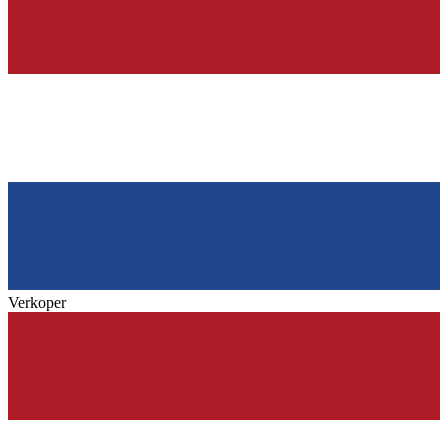
Verkoper