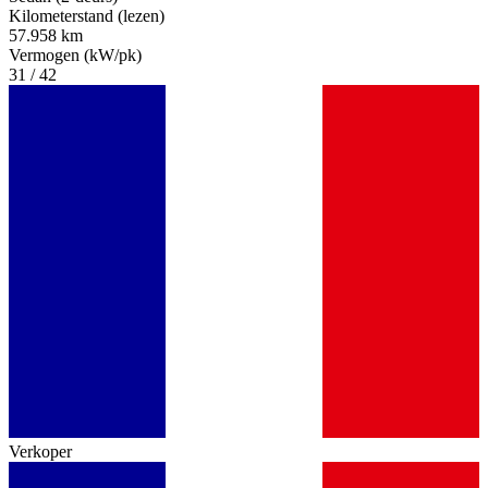
Kilometerstand (lezen)
57.958 km
Vermogen (kW/pk)
31 / 42
Verkoper