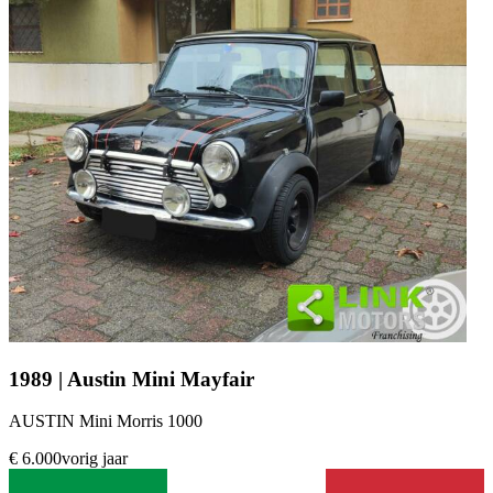
1989 | Austin Mini Mayfair
AUSTIN Mini Morris 1000
€ 6.000
vorig jaar