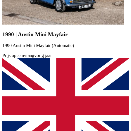
1990 | Austin Mini Mayfair
1990 Austin Mini Mayfair (Automatic)
Prijs op aanvraag
vorig jaar