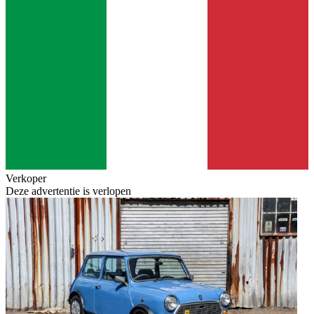
Verkoper
Deze advertentie is verlopen