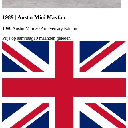
1989 | Austin Mini Mayfair
1989 Austin Mini 30 Anniversary Edition
Prijs op aanvraag
10 maanden geleden