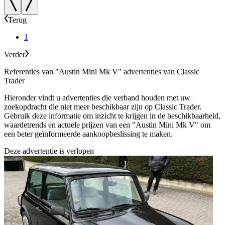
Terug
1
Verder
Referenties van "Austin Mini Mk V" advertenties van Classic
Trader
Hieronder vindt u advertenties die verband houden met uw
zoekopdracht die niet meer beschikbaar zijn op Classic Trader.
Gebruik deze informatie om inzicht te krijgen in de beschikbaarheid,
waardetrends en actuele prijzen van een "Austin Mini Mk V" om
een beter geïnformeerde aankoopbeslissing te maken.
Deze advertentie is verlopen