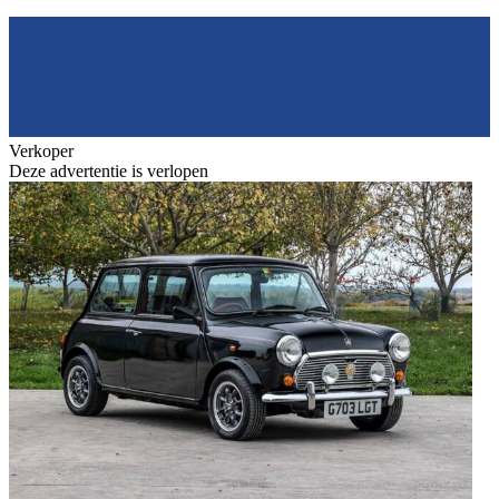
Verkoper
Deze advertentie is verlopen