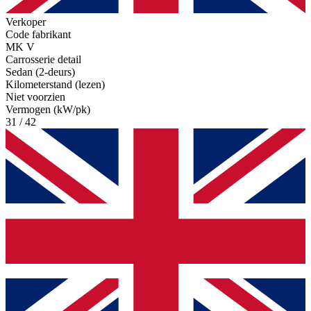
Verkoper
Code fabrikant
MK V
Carrosserie detail
Sedan (2-deurs)
Kilometerstand (lezen)
Niet voorzien
Vermogen (kW/pk)
31 / 42