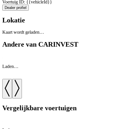
Voertuig ID: {{vehicleId}}
Dealer profiel
Lokatie
Kaart wordt geladen…
Andere van CARINVEST
Laden…
Vergelijkbare voertuigen