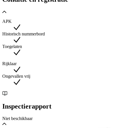
APK
Historisch nummerbord
Toegelaten
Rijklaar
Ongevallen vrij
Inspectierapport
Niet beschikbaar