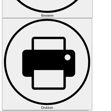
Bewaren
Drukken