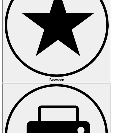
Bewaren