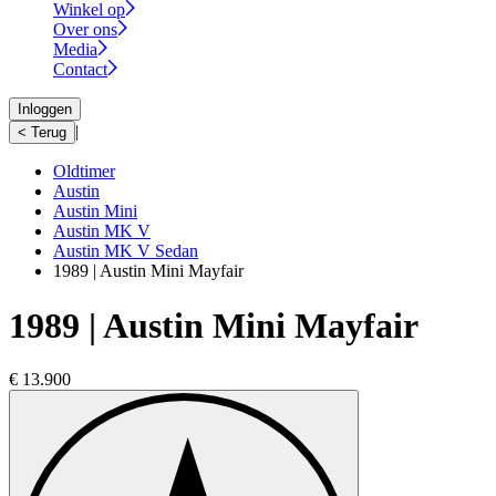
Winkel op
Over ons
Media
Contact
Inloggen
|
< Terug
Oldtimer
Austin
Austin Mini
Austin MK V
Austin MK V Sedan
1989 | Austin Mini Mayfair
1989 | Austin Mini Mayfair
€ 13.900