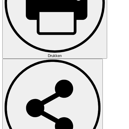
Drukken