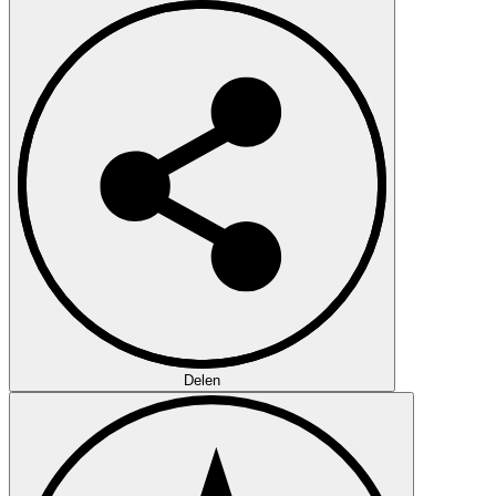
Delen