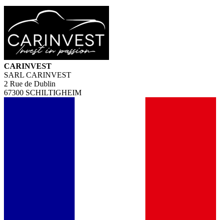
CARINVEST
SARL CARINVEST
2 Rue de Dublin
67300 SCHILTIGHEIM