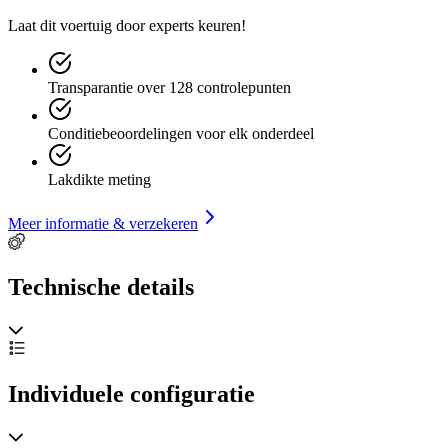
Laat dit voertuig door experts keuren!
Transparantie over 128 controlepunten
Conditiebeoordelingen voor elk onderdeel
Lakdikte meting
Meer informatie & verzekeren
Technische details
Individuele configuratie