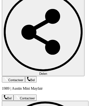
Delen
Contacteer
Bel
1989 | Austin Mini Mayfair
Bel
Contacteer