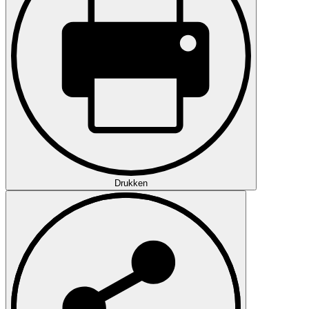
Drukken