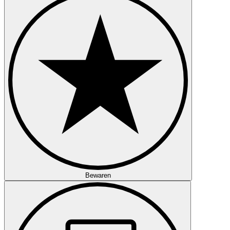
Bewaren