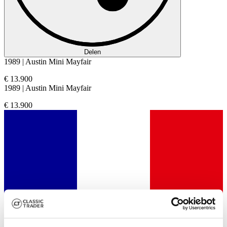
Delen
1989 | Austin Mini Mayfair
€ 13.900
1989 | Austin Mini Mayfair
€ 13.900