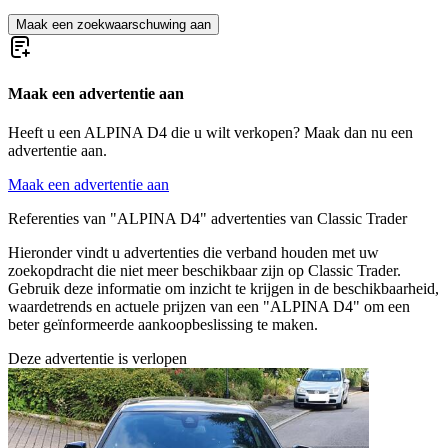
Maak een zoekwaarschuwing aan
Maak een advertentie aan
Heeft u een ALPINA D4 die u wilt verkopen? Maak dan nu een
advertentie aan.
Maak een advertentie aan
Referenties van "ALPINA D4" advertenties van Classic Trader
Hieronder vindt u advertenties die verband houden met uw
zoekopdracht die niet meer beschikbaar zijn op Classic Trader.
Gebruik deze informatie om inzicht te krijgen in de beschikbaarheid,
waardetrends en actuele prijzen van een "ALPINA D4" om een
beter geïnformeerde aankoopbeslissing te maken.
Deze advertentie is verlopen