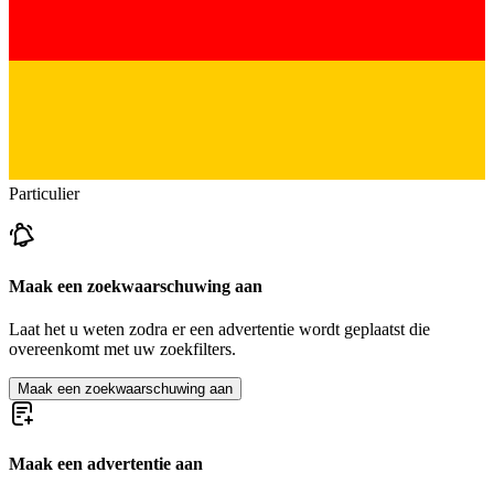
Particulier
Maak een zoekwaarschuwing aan
Laat het u weten zodra er een advertentie wordt geplaatst die
overeenkomt met uw zoekfilters.
Maak een zoekwaarschuwing aan
Maak een advertentie aan