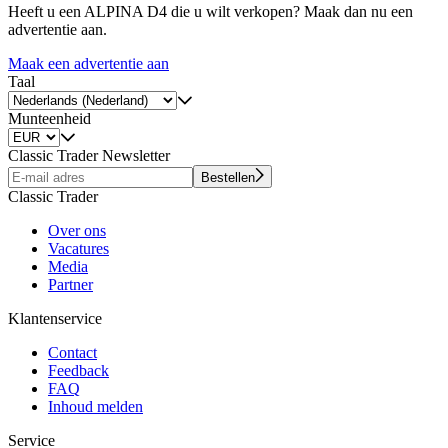
Heeft u een ALPINA D4 die u wilt verkopen? Maak dan nu een
advertentie aan.
Maak een advertentie aan
Taal
Munteenheid
Classic Trader Newsletter
Bestellen
Classic Trader
Over ons
Vacatures
Media
Partner
Klantenservice
Contact
Feedback
FAQ
Inhoud melden
Service