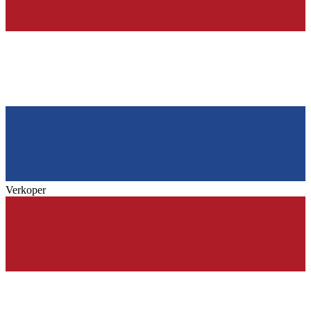
Verkoper