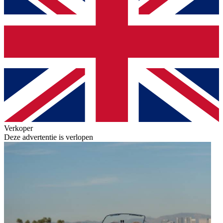
Verkoper
Deze advertentie is verlopen