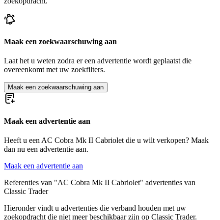
zoekopdracht.
Maak een zoekwaarschuwing aan
Laat het u weten zodra er een advertentie wordt geplaatst die
overeenkomt met uw zoekfilters.
Maak een zoekwaarschuwing aan
Maak een advertentie aan
Heeft u een AC Cobra Mk II Cabriolet die u wilt verkopen? Maak
dan nu een advertentie aan.
Maak een advertentie aan
Referenties van "AC Cobra Mk II Cabriolet" advertenties van
Classic Trader
Hieronder vindt u advertenties die verband houden met uw
zoekopdracht die niet meer beschikbaar zijn op Classic Trader.