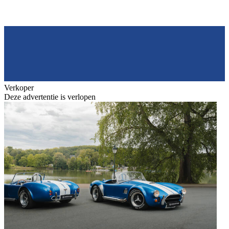
Verkoper
Deze advertentie is verlopen