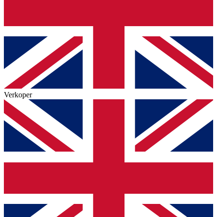
Verkoper