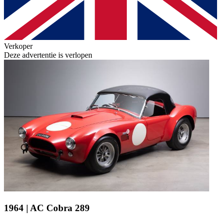
Verkoper
Deze advertentie is verlopen
1964 | AC Cobra 289