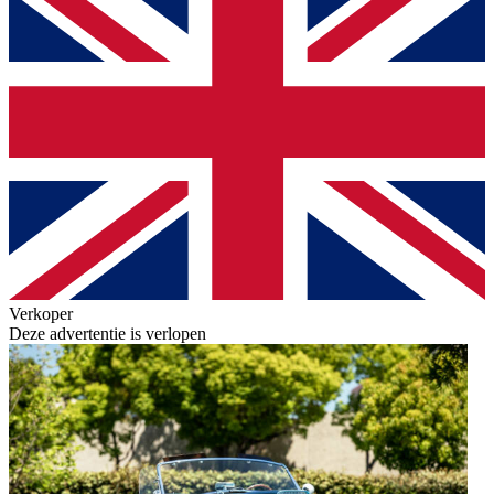
Verkoper
Deze advertentie is verlopen