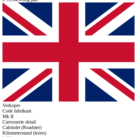
Verkoper
Code fabrikant
Mk II
Carrosserie detail
Cabriolet (Roadster)
Kilometerstand (lezen)