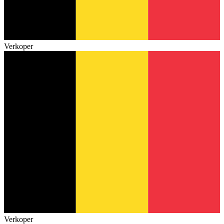
Verkoper
Verkoper