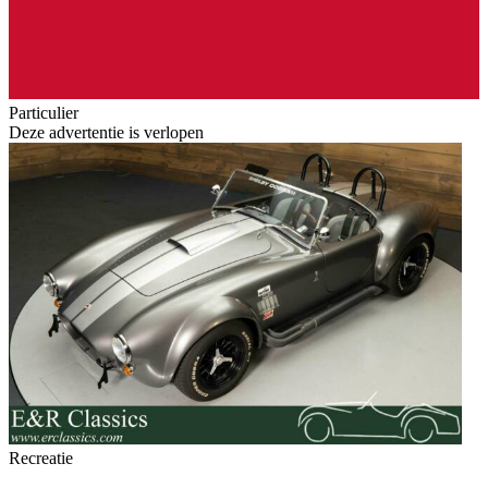
Particulier
Deze advertentie is verlopen
Recreatie