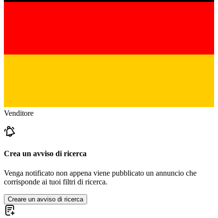
Venditore
Crea un avviso di ricerca
Venga notificato non appena viene pubblicato un annuncio che
corrisponde ai tuoi filtri di ricerca.
Creare un avviso di ricerca