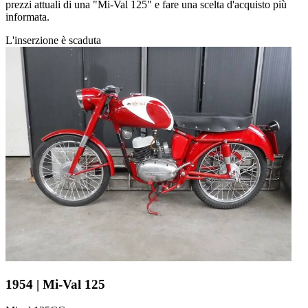
prezzi attuali di una "Mi-Val 125" e fare una scelta d'acquisto più
informata.
L'inserzione è scaduta
1954 | Mi-Val 125