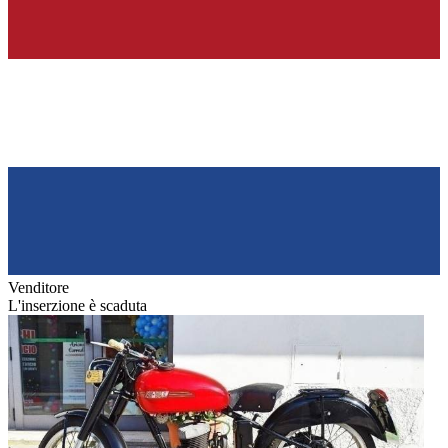
Venditore
L'inserzione è scaduta