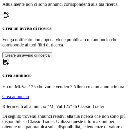
Attualmente non ci sono annunci corrispondenti alla tua ricerca.
Crea un avviso di ricerca
Venga notificato non appena viene pubblicato un annuncio che
corrisponde ai tuoi filtri di ricerca.
Creare un avviso di ricerca
Crea annuncio
Ha un Mi-Val 125 che vuole vendere? Allora crea un annuncio ora.
Crea annuncio
Riferimenti all'annuncio "Mi-Val 125" di Classic Trader
Di seguito troverai annunci relativi alla tua ricerca che non sono più
disponibili su Classic Trader. Utilizza queste informazioni per
ottenere una panoramica sulla disponibilità, le tendenze di valore e i