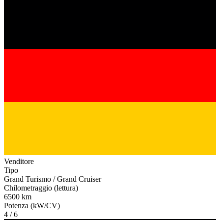
Venditore
Tipo
Grand Turismo / Grand Cruiser
Chilometraggio (lettura)
6500 km
Potenza (kW/CV)
4 / 6