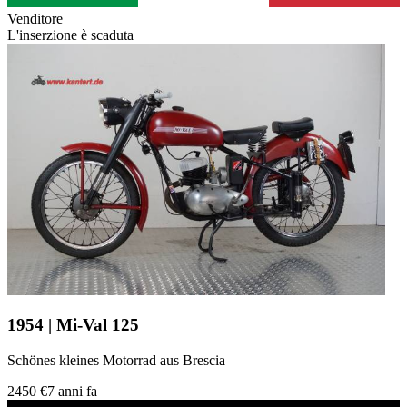
Venditore
L'inserzione è scaduta
1954 | Mi-Val 125
Schönes kleines Motorrad aus Brescia
2450 €
7 anni fa