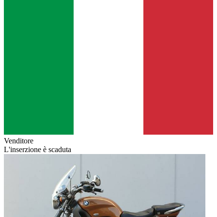
Venditore
L'inserzione è scaduta