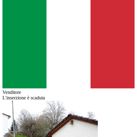
Venditore
L'inserzione è scaduta