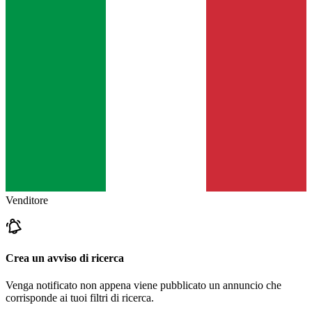
Venditore
Crea un avviso di ricerca
Venga notificato non appena viene pubblicato un annuncio che
corrisponde ai tuoi filtri di ricerca.