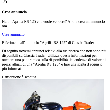
Crea annuncio
Ha un Aprilia RS 125 che vuole vendere? Allora crea un annuncio
ora.
Crea annuncio
Riferimenti all'annuncio "Aprilia RS 125" di Classic Trader
Di seguito troverai annunci relativi alla tua ricerca che non sono più
disponibili su Classic Trader. Utilizza queste informazioni per
ottenere una panoramica sulla disponibilità, le tendenze di valore e i
prezzi attuali di una "Aprilia RS 125" e fare una scelta d'acquisto
più informata.
L'inserzione è scaduta