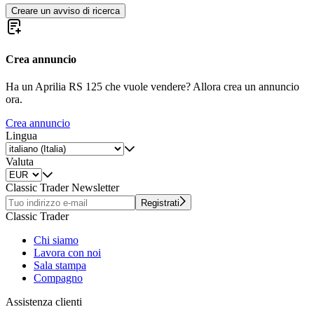
Creare un avviso di ricerca
Crea annuncio
Ha un Aprilia RS 125 che vuole vendere? Allora crea un annuncio
ora.
Crea annuncio
Lingua
Valuta
Classic Trader Newsletter
Registrati
Classic Trader
Chi siamo
Lavora con noi
Sala stampa
Compagno
Assistenza clienti