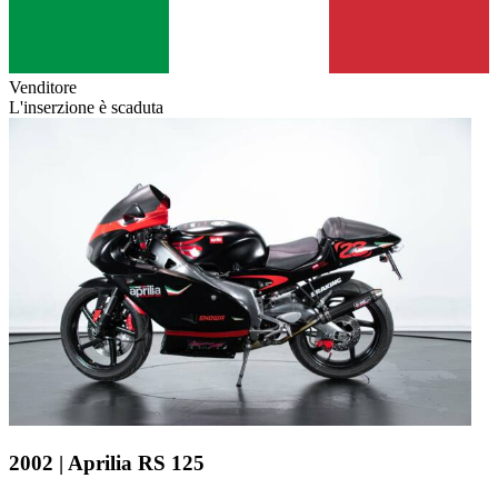
Venditore
L'inserzione è scaduta
2002 | Aprilia RS 125