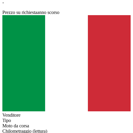
-
Prezzo su richiesta
anno scorso
Venditore
Tipo
Moto da corsa
Chilometraggio (lettura)