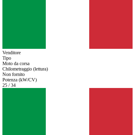
Venditore
Tipo
Moto da corsa
Chilometraggio (lettura)
Non fornito
Potenza (kW/CV)
25 / 34