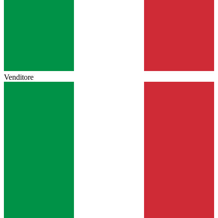
Venditore