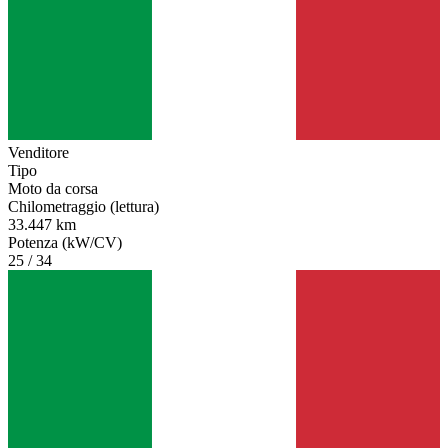
Venditore
Tipo
Moto da corsa
Chilometraggio (lettura)
33.447 km
Potenza (kW/CV)
25 / 34