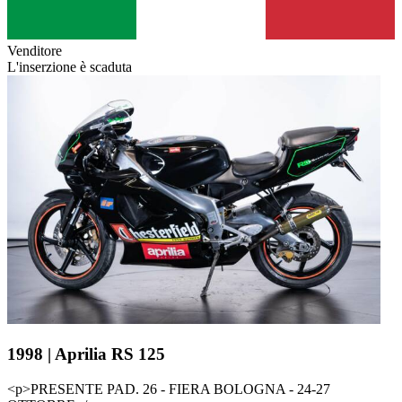
Venditore
L'inserzione è scaduta
1998 | Aprilia RS 125
<p>PRESENTE PAD. 26 - FIERA BOLOGNA - 24-27