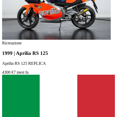
Ricreazione
1999 | Aprilia RS 125
Aprilia RS 125 REPLICA
4300 €
7 mesi fa