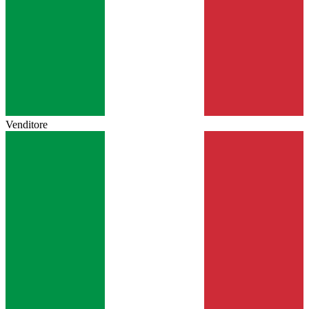
Venditore