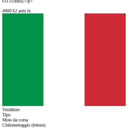
OTTOBRE</p>
4900 €
2 anni fa
Venditore
Tipo
Moto da corsa
Chilometraggio (lettura)