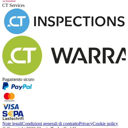
CT Services
Pagamento sicuro
Note legali
Condizioni generali di contratto
Privacy
Cookie policy