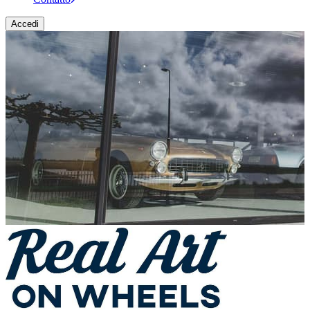
Accedi