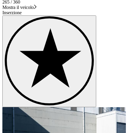
265 / 360
Mostra il veicolo
Inserzione