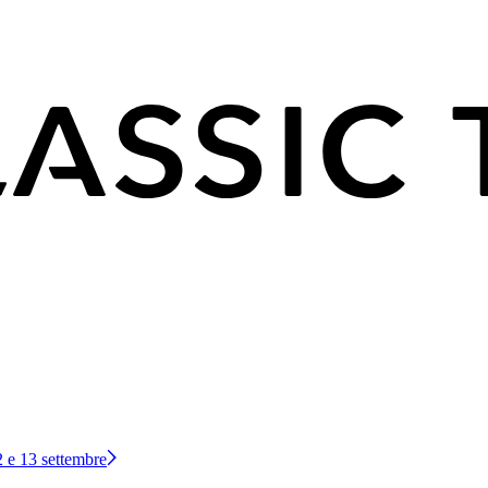
12 e 13 settembre