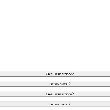
Crea un'inserzione
Listino prezzi
Crea un'inserzione
Listino prezzi