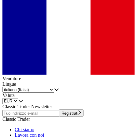
Venditore
Lingua
Valuta
Classic Trader Newsletter
Registrati
Classic Trader
Chi siamo
Lavora con noi