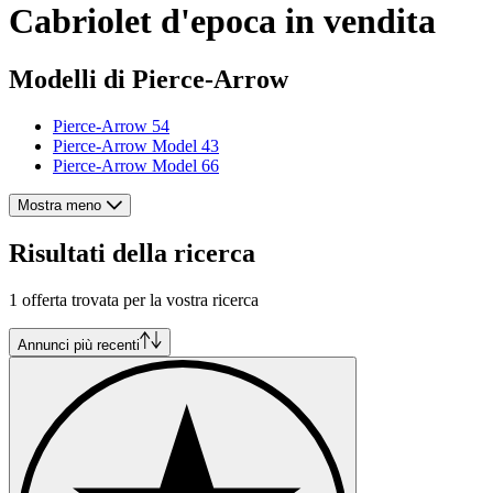
Cabriolet d'epoca in vendita
Modelli di Pierce-Arrow
Pierce-Arrow 54
Pierce-Arrow Model 43
Pierce-Arrow Model 66
Mostra meno
Risultati della ricerca
1 offerta trovata per la vostra ricerca
Annunci più recenti