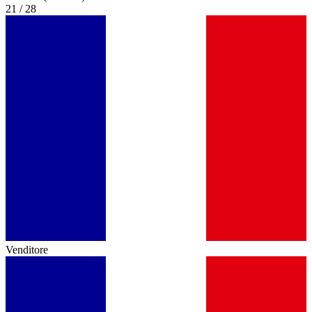
21 / 28
Venditore