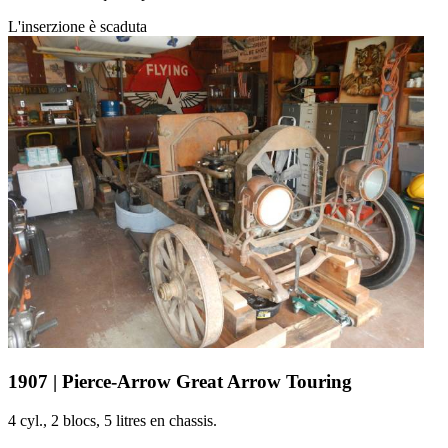
L'inserzione è scaduta
1907 | Pierce-Arrow Great Arrow Touring
4 cyl., 2 blocs, 5 litres en chassis.