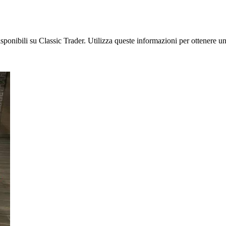
isponibili su Classic Trader. Utilizza queste informazioni per ottenere una