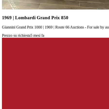
1969 | Lombardi Grand Prix 850
Giannini Grand Prix 1000 | 1969 | Route 66 Auctions - For sale by 
Prezzo su richiesta
5 mesi fa