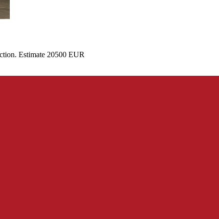
auction. Estimate 20500 EUR