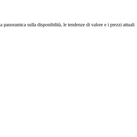
 panoramica sulla disponibilità, le tendenze di valore e i prezzi attuali