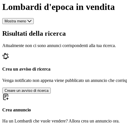
Lombardi d'epoca in vendita
Mostra meno
Risultati della ricerca
Attualmente non ci sono annunci corrispondenti alla tua ricerca.
Crea un avviso di ricerca
Venga notificato non appena viene pubblicato un annuncio che corrispond
Creare un avviso di ricerca
Crea annuncio
Ha un Lombardi che vuole vendere? Allora crea un annuncio ora.