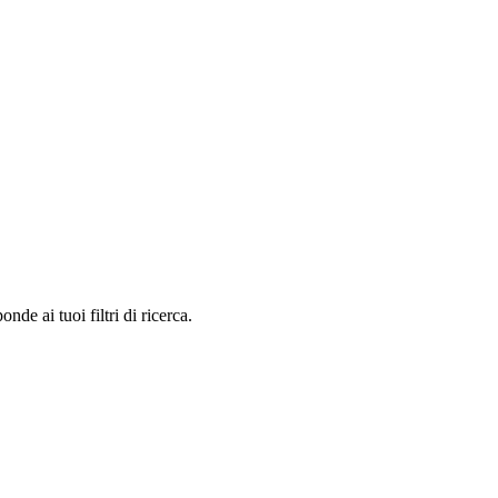
e ai tuoi filtri di ricerca.