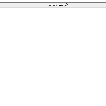
Listino prezzi