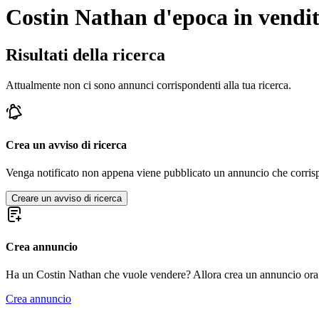
Costin Nathan d'epoca in vendi
Risultati della ricerca
Attualmente non ci sono annunci corrispondenti alla tua ricerca.
Crea un avviso di ricerca
Venga notificato non appena viene pubblicato un annuncio che corrispond
Creare un avviso di ricerca
Crea annuncio
Ha un Costin Nathan che vuole vendere? Allora crea un annuncio ora
Crea annuncio