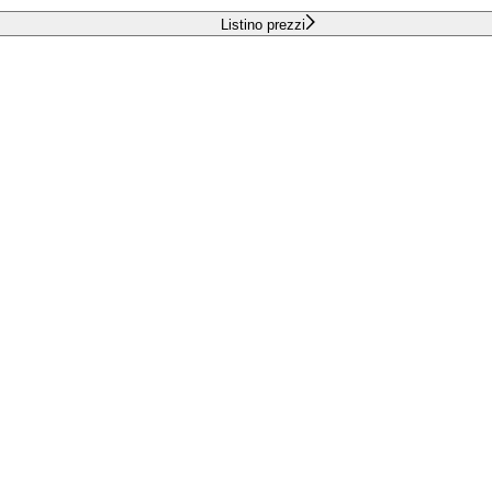
Listino prezzi