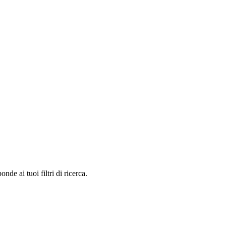
e ai tuoi filtri di ricerca.