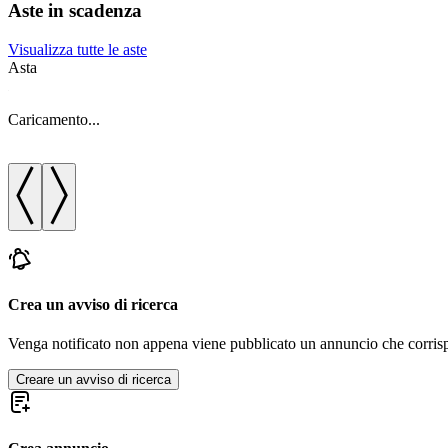
Aste in scadenza
Visualizza tutte le aste
Asta
Caricamento...
Crea un avviso di ricerca
Venga notificato non appena viene pubblicato un annuncio che corrispond
Creare un avviso di ricerca