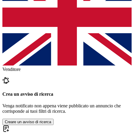
Venditore
Crea un avviso di ricerca
Venga notificato non appena viene pubblicato un annuncio che
corrisponde ai tuoi filtri di ricerca.
Creare un avviso di ricerca