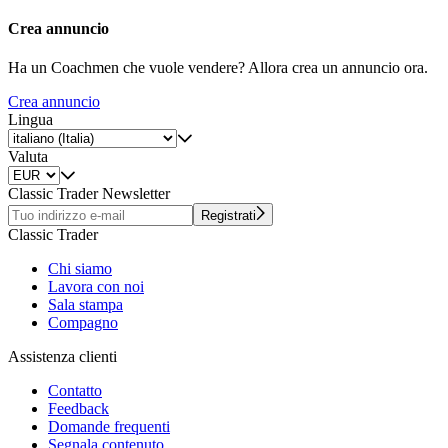
Crea annuncio
Ha un Coachmen che vuole vendere? Allora crea un annuncio ora.
Crea annuncio
Lingua
Valuta
Classic Trader Newsletter
Registrati
Classic Trader
Chi siamo
Lavora con noi
Sala stampa
Compagno
Assistenza clienti
Contatto
Feedback
Domande frequenti
Segnala contenuto