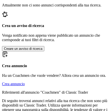
Attualmente non ci sono annunci corrispondenti alla tua ricerca.
Crea un avviso di ricerca
Venga notificato non appena viene pubblicato un annuncio che
corrisponde ai tuoi filtri di ricerca.
Creare un avviso di ricerca
Crea annuncio
Ha un Coachmen che vuole vendere? Allora crea un annuncio ora.
Crea annuncio
Riferimenti all'annuncio "Coachmen" di Classic Trader
Di seguito troverai annunci relativi alla tua ricerca che non sono più
disponibili su Classic Trader. Utilizza queste informazioni per
ottenere una panoramica sulla disponibilità, le tendenze di valore e i