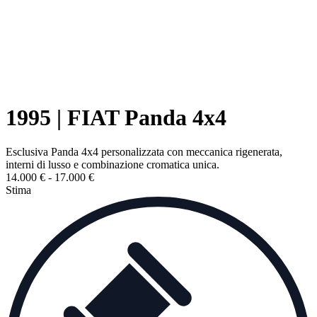
1995 | FIAT Panda 4x4
Esclusiva Panda 4x4 personalizzata con meccanica rigenerata,
interni di lusso e combinazione cromatica unica.
14.000 € - 17.000 €
Stima