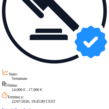
Stato:
Terminato
Stima:
14.000 € - 17.000 €
Termina a:
22/07/2026, 19:45:00 CEST