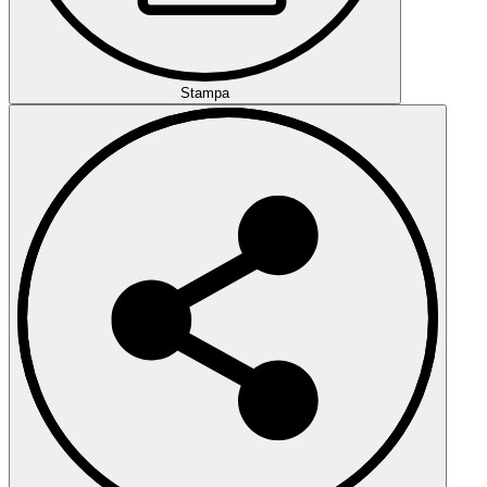
Stampa