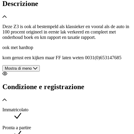
Descrizione
Deze Z3 is ook al bestempeld als klassieker en vooral als de auto in
100 procent origineel in eerste lak verkeerd en compleet met
onderhoud boek en km rapport en taxatie rapport.
ook met hardtop
kom gerust een kijken maar FF laten weten 0031(0)653147685
Mostra di meno
Condizione e registrazione
Immatricolato
Pronta a partire