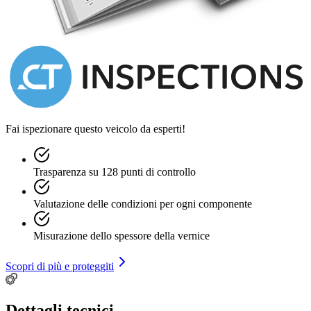
Fai ispezionare questo veicolo da esperti!
Trasparenza su 128 punti di controllo
Valutazione delle condizioni per ogni componente
Misurazione dello spessore della vernice
Scopri di più e proteggiti
Dettagli tecnici