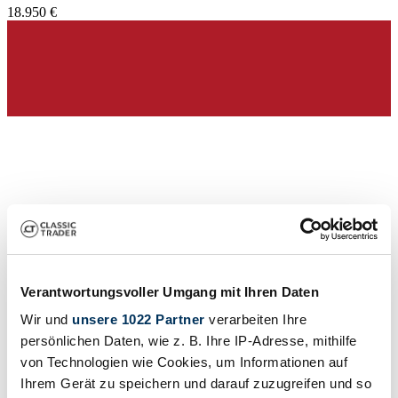
18.950 €
Verantwortungsvoller Umgang mit Ihren Daten
Venditore
Wir und
unsere 1022 Partner
verarbeiten Ihre
persönlichen Daten, wie z. B. Ihre IP-Adresse, mithilfe
von Technologien wie Cookies, um Informationen auf
Ihrem Gerät zu speichern und darauf zuzugreifen und so