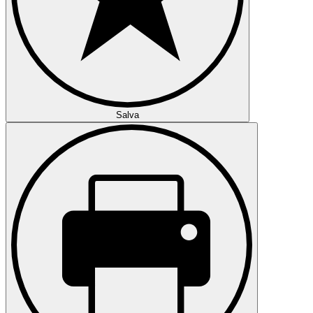
Salva