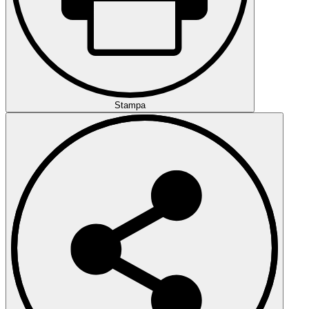
Stampa