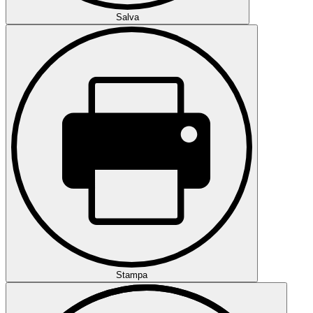
Salva
Stampa