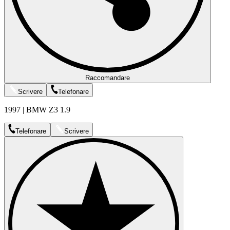
Raccomandare
Scrivere
Telefonare
1997 | BMW Z3 1.9
Telefonare
Scrivere