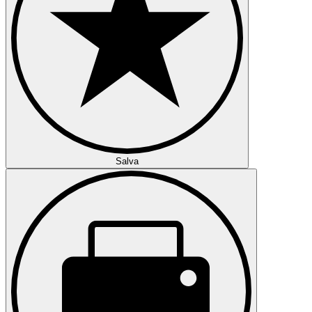
Salva