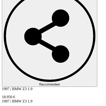
Raccomandare
1997 | BMW Z3 1.9
18.950 €
1997 | BMW Z3 1.9