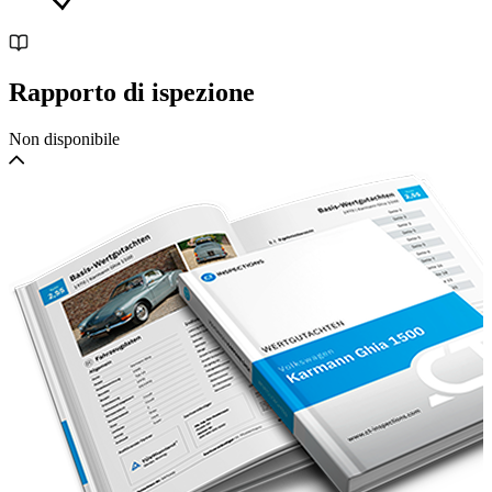
Rapporto di ispezione
Non disponibile