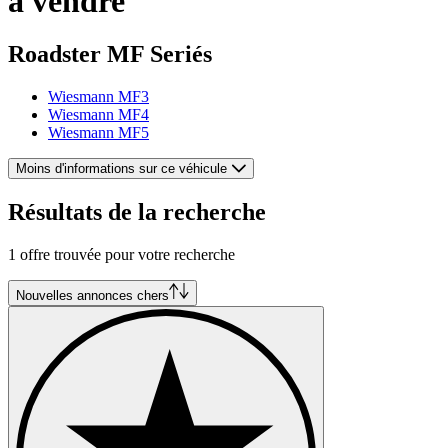
à vendre
Roadster MF Seriés
Wiesmann MF3
Wiesmann MF4
Wiesmann MF5
Moins d'informations sur ce véhicule
Résultats de la recherche
1 offre trouvée pour votre recherche
Nouvelles annonces chers