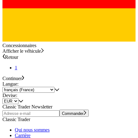
Concessionnaires
Afficher le véhicule
Retour
1
Continuer
Langue:
Devise:
Classic Trader Newsletter
Commander
Classic Trader
Qui nous sommes
Carrière