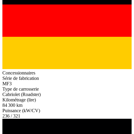
Concessionnaires
Série de fabrication
MF3
Type de carrosserie
Cabriolet (Roadster)
Kilométrage (lire)
84 300 km
Puissance (kW/CV)
236 / 321