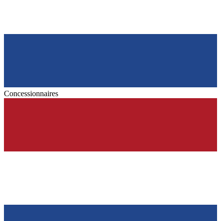
Concessionnaires