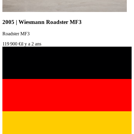
2005 | Wiesmann Roadster MF3
Roadster MF3
119 900 €
il y a 2 ans