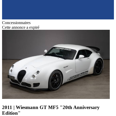
Concessionnaires
Cette annonce a expiré
2011 | Wiesmann GT MF5 "20th Anniversary
Edition"