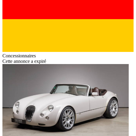
Concessionnaires
Cette annonce a expiré