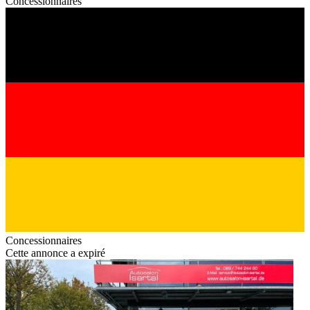
Concessionnaires
Concessionnaires
Cette annonce a expiré