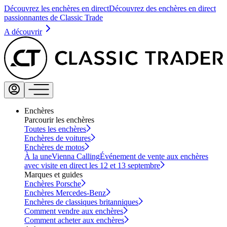
Découvrez les enchères en direct
Découvrez des enchères en direct
passionnantes de Classic Trade
A découvrir
Enchères
Parcourir les enchères
Toutes les enchères
Enchères de voitures
Enchères de motos
À la une
Vienna Calling
Événement de vente aux enchères
avec visite en direct les 12 et 13 septembre
Marques et guides
Enchères Porsche
Enchères Mercedes-Benz
Enchères de classiques britanniques
Comment vendre aux enchères
Comment acheter aux enchères