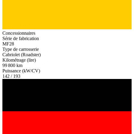
Concessionnaires
Série de fabrication
MF28
Type de carrosserie
Cabriolet (Roadster)
Kilométrage (lire)
99 800 km
Puissance (kW/CV)
142 / 193