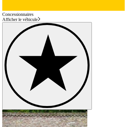
Concessionnaires
Afficher le véhicule