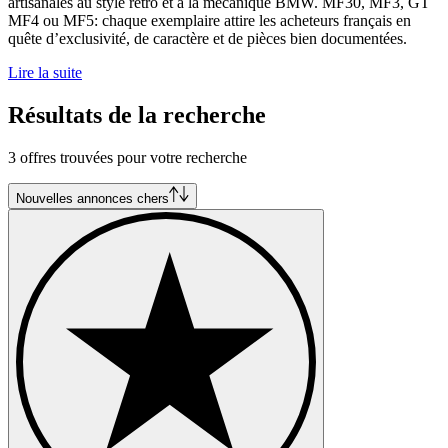
artisanales au style rétro et à la mécanique BMW. MF30, MF3, GT
MF4 ou MF5: chaque exemplaire attire les acheteurs français en
quête d’exclusivité, de caractère et de pièces bien documentées.
Lire la suite
Résultats de la recherche
3 offres trouvées pour votre recherche
Nouvelles annonces chers