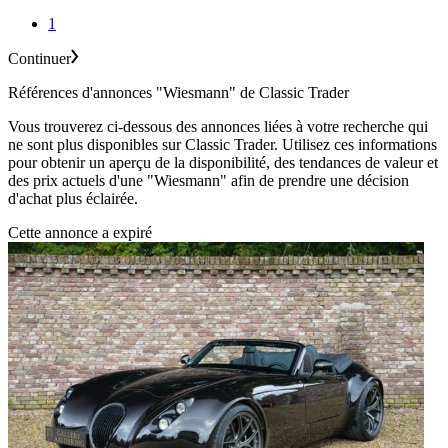
1
Continuer
Références d'annonces "Wiesmann" de Classic Trader
Vous trouverez ci-dessous des annonces liées à votre recherche qui
ne sont plus disponibles sur Classic Trader. Utilisez ces informations
pour obtenir un aperçu de la disponibilité, des tendances de valeur et
des prix actuels d'une "Wiesmann" afin de prendre une décision
d'achat plus éclairée.
Cette annonce a expiré