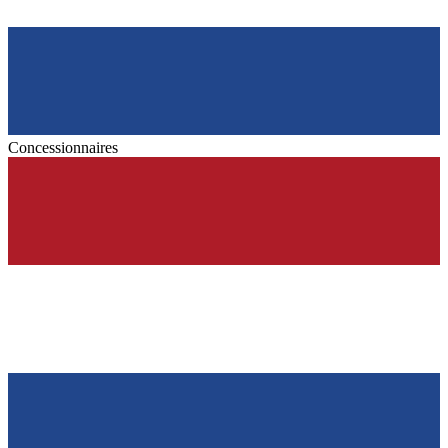
Concessionnaires