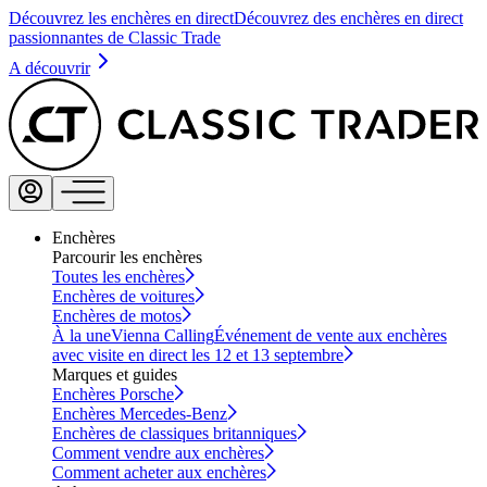
Découvrez les enchères en direct
Découvrez des enchères en direct
passionnantes de Classic Trade
A découvrir
Enchères
Parcourir les enchères
Toutes les enchères
Enchères de voitures
Enchères de motos
À la une
Vienna Calling
Événement de vente aux enchères
avec visite en direct les 12 et 13 septembre
Marques et guides
Enchères Porsche
Enchères Mercedes-Benz
Enchères de classiques britanniques
Comment vendre aux enchères
Comment acheter aux enchères