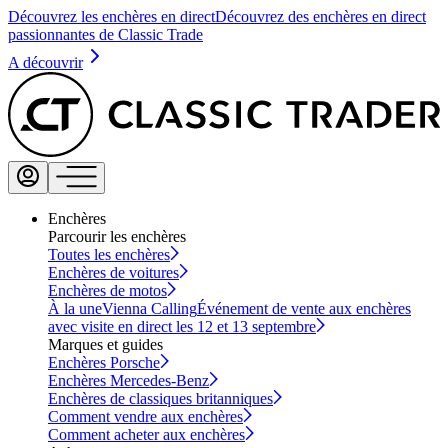
Découvrez les enchères en direct
Découvrez des enchères en direct
passionnantes de Classic Trade
A découvrir
Enchères
Parcourir les enchères
Toutes les enchères
Enchères de voitures
Enchères de motos
À la une
Vienna Calling
Événement de vente aux enchères
avec visite en direct les 12 et 13 septembre
Marques et guides
Enchères Porsche
Enchères Mercedes-Benz
Enchères de classiques britanniques
Comment vendre aux enchères
Comment acheter aux enchères