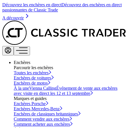
Découvrez les enchères en direct
Découvrez des enchères en direct
passionnantes de Classic Trade
A découvrir
Enchères
Parcourir les enchères
Toutes les enchères
Enchères de voitures
Enchères de motos
À la une
Vienna Calling
Événement de vente aux enchères
avec visite en direct les 12 et 13 septembre
Marques et guides
Enchères Porsche
Enchères Mercedes-Benz
Enchères de classiques britanniques
Comment vendre aux enchères
Comment acheter aux enchères