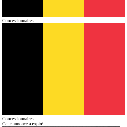
Concessionnaires
Concessionnaires
Cette annonce a expiré