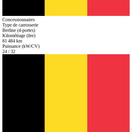
Concessionnaires
Type de carrosserie
Berline (4-portes)
Kilométrage (lire)
81 484 km
Puissance (kW/CV)
24 / 32