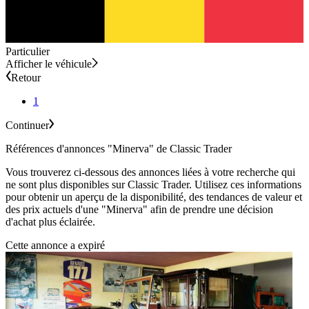
Particulier
Afficher le véhicule
Retour
1
Continuer
Références d'annonces "Minerva" de Classic Trader
Vous trouverez ci-dessous des annonces liées à votre recherche qui
ne sont plus disponibles sur Classic Trader. Utilisez ces informations
pour obtenir un aperçu de la disponibilité, des tendances de valeur et
des prix actuels d'une "Minerva" afin de prendre une décision
d'achat plus éclairée.
Cette annonce a expiré