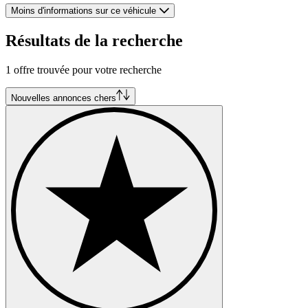
Moins d'informations sur ce véhicule
Résultats de la recherche
1 offre trouvée pour votre recherche
Nouvelles annonces chers