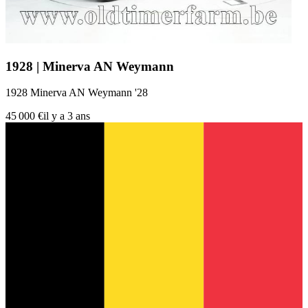
1928 | Minerva AN Weymann
1928 Minerva AN Weymann '28
45 000 €
il y a 3 ans