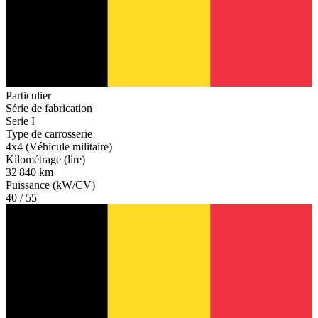
Particulier
Série de fabrication
Serie I
Type de carrosserie
4x4 (Véhicule militaire)
Kilométrage (lire)
32 840 km
Puissance (kW/CV)
40 / 55