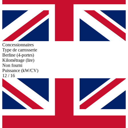
Concessionnaires
Type de carrosserie
Berline (4-portes)
Kilométrage (lire)
Non fourni
Puissance (kW/CV)
12 / 16