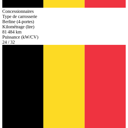
Concessionnaires
Type de carrosserie
Berline (4-portes)
Kilométrage (lire)
81 484 km
Puissance (kW/CV)
24 / 32