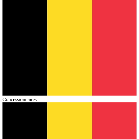
Concessionnaires