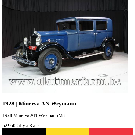
1928 | Minerva AN Weymann
1928 Minerva AN Weymann '28
52 950 €
il y a 3 ans