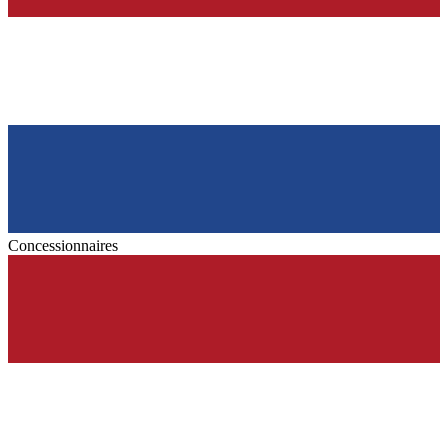
Concessionnaires