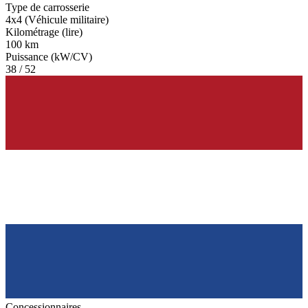
Type de carrosserie
4x4 (Véhicule militaire)
Kilométrage (lire)
100 km
Puissance (kW/CV)
38 / 52
Concessionnaires