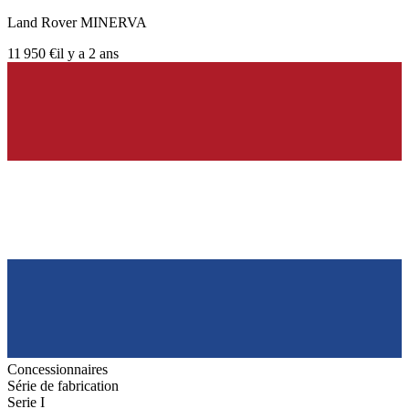
Land Rover MINERVA
11 950 €
il y a 2 ans
Concessionnaires
Série de fabrication
Serie I