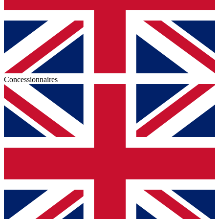
Concessionnaires