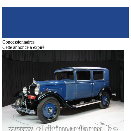
Concessionnaires
Cette annonce a expiré