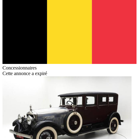
Concessionnaires
Cette annonce a expiré