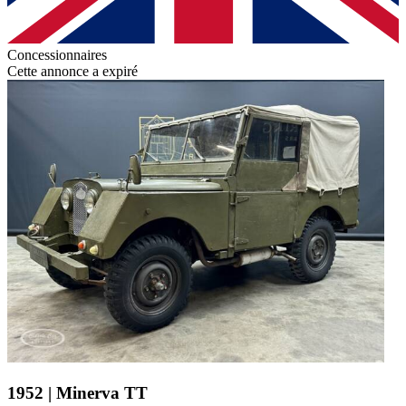
Concessionnaires
Cette annonce a expiré
1952 | Minerva TT