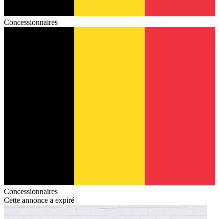
Concessionnaires
Concessionnaires
Cette annonce a expiré